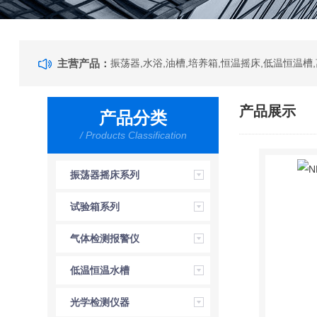
主营产品：
产品展示
产品分类
/ Products Classification
振荡器摇床系列
试验箱系列
气体检测报警仪
低温恒温水槽
光学检测仪器