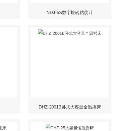
NDJ-5S数字旋转粘度计
DHZ-2001B卧式大容量全温摇床