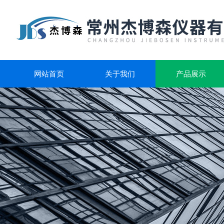
网站首页
关于我们
产品展示