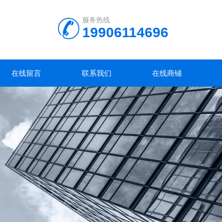
服务热线
19906114696
在线留言
联系我们
在线商铺