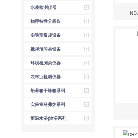
水质检测仪器
ND
物理特性分析仪
实验室常规设备
搅拌混匀类设备
环境检测类仪器
农林业检测仪器
培养箱干燥箱系列
实验室马弗炉系列
恒温水浴|油浴系列