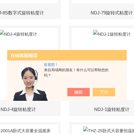
J-8S数字式旋转粘度计
NDJ-79旋转式粘度计
欢迎您！
来自局域网的朋友！有什么可以帮助您的
吗？
NDJ-4旋转粘度计
NDJ-1旋转粘度计