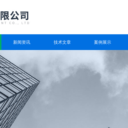
新闻资讯
技术文章
案例展示