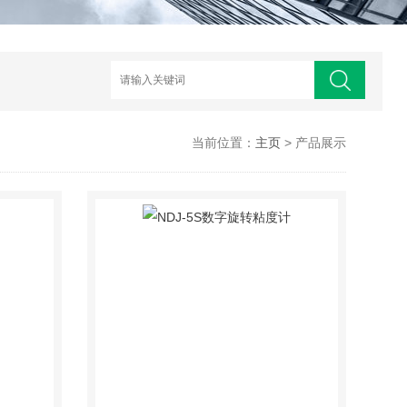
当前位置：
主页
> 产品展示