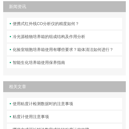
新闻资讯
便携式红外线CO分析仪的精度如何？
冷光源植物培养箱的组成结构及作用分析
化验室细胞培养箱使用有哪些要求？箱体清洁如何进行？
智能生化培养箱使用保养指南
相关文章
使用粘度计检测数据时的注意事项
粘度计使用注意事项