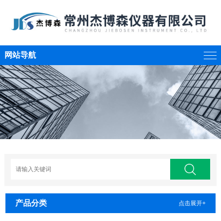
网站导航
产品分类
点击展开+