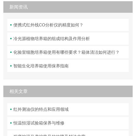
新闻资讯
便携式红外线CO分析仪的精度如何？
冷光源植物培养箱的组成结构及作用分析
化验室细胞培养箱使用有哪些要求？箱体清洁如何进行？
智能生化培养箱使用保养指南
相关文章
红外测油仪的特点和应用领域
恒温恒湿试验箱保养与维修