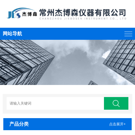
网站导航
产品分类
点击展开+