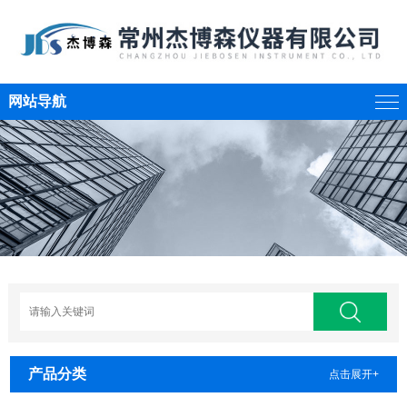
网站导航
产品分类
点击展开+