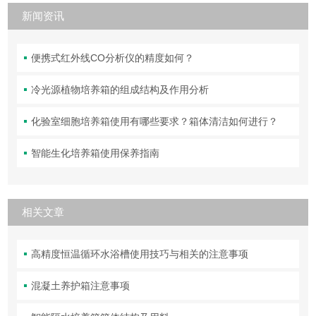
新闻资讯
便携式红外线CO分析仪的精度如何？
冷光源植物培养箱的组成结构及作用分析
化验室细胞培养箱使用有哪些要求？箱体清洁如何进行？
智能生化培养箱使用保养指南
相关文章
高精度恒温循环水浴槽使用技巧与相关的注意事项
混凝土养护箱注意事项