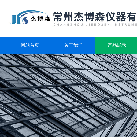
网站首页
关于我们
产品展示