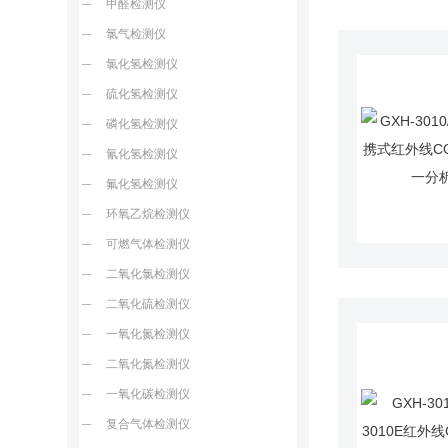
甲醛检测仪
氯气检测仪
氯化氢检测仪
硫化氢检测仪
磷化氢检测仪
氰化氢检测仪
氟化氢检测仪
环氧乙烷检测仪
可燃气体检测仪
二氧化氯检测仪
二氧化硫检测仪
一氧化氮检测仪
二氧化氮检测仪
一氧化碳检测仪
复合气体检测仪