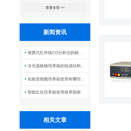
查看全部 >>
新闻资讯
便携式红外线CO分析仪的精度如何？
冷光源植物培养箱的组成结构及作用分析
化验室细胞培养箱使用有哪些要求？箱体清洁如何进行？
智能生化培养箱使用保养指南
相关文章