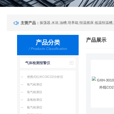
主营产品：
产品展示
产品分类
/ Products Classification
气体检测报警仪
便携式红外CO/CO2分析仪
氧气检测仪
氢气检测仪
臭氧检测仪
氨气检测仪