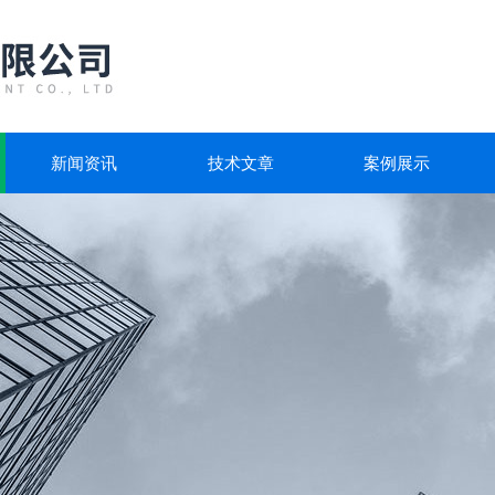
新闻资讯
技术文章
案例展示