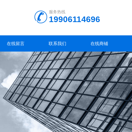
服务热线
19906114696
在线留言
联系我们
在线商铺