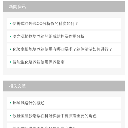
新闻资讯
便携式红外线CO分析仪的精度如何？
冷光源植物培养箱的组成结构及作用分析
化验室细胞培养箱使用有哪些要求？箱体清洁如何进行？
智能生化培养箱使用保养指南
相关文章
热球风速计的概述
数显恒温沙浴锅在科研实验中扮演着重要的角色