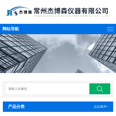
网站导航
产品分类
点击展开+