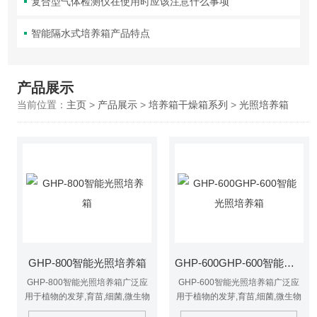
复合型气体检测仪在使用时应该注意什么事项
智能隔水式培养箱产品特点
产品展示
当前位置：
主页
>
产品展示
>
培养箱干燥箱系列
>
光照培养箱
GHP-800智能光照培养箱
GHP-600GHP-600智能光照培养箱
GHP-800智能光照培养箱广泛应
GHP-600智能光照培养箱广泛应
用于植物的发芽,育苗,细菌,微生物
用于植物的发芽,育苗,细菌,微生物
的培养及保存,昆虫,小动物的饲养,
的培养及保存,昆虫,小动物的饲养,