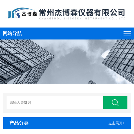
网站导航
产品分类
点击展开+