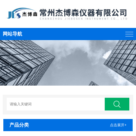
网站导航
产品分类
点击展开+