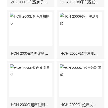
ZD-1000FC低温种子储藏柜
ZD-450FC种子低温低湿储藏柜
HCH-2000E超声波测厚仪
HCH-2000F超声波测厚仪
HCH-2000D超声波测厚仪
HCH-2000C+超声波测厚仪