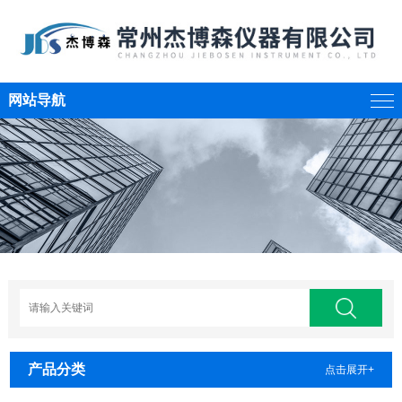
网站导航
产品分类
点击展开+