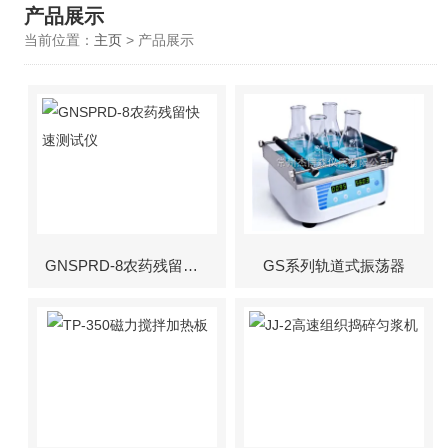
产品展示
当前位置：
主页
> 产品展示
GNSPRD-8农药残留快速测试仪
GS系列轨道式振荡器