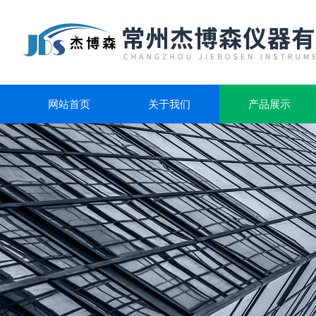
网站首页
关于我们
产品展示