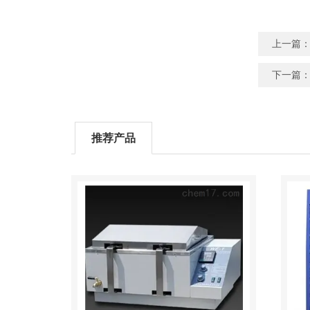
上一篇
下一篇
推荐产品