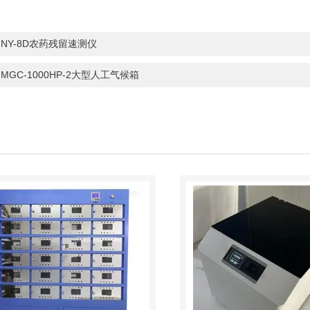
：
NY-8D农药残留速测仪
：
MGC-1000HP-2大型人工气候箱