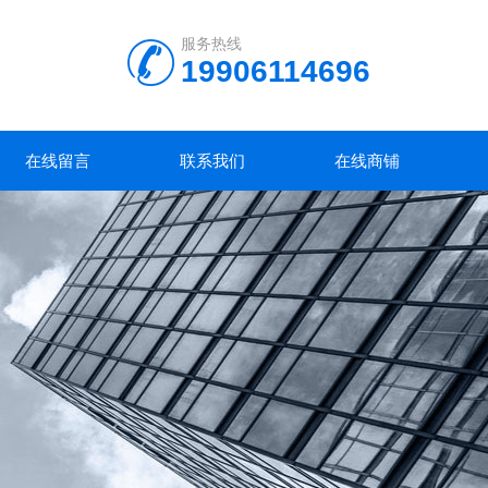
服务热线
19906114696
在线留言
联系我们
在线商铺