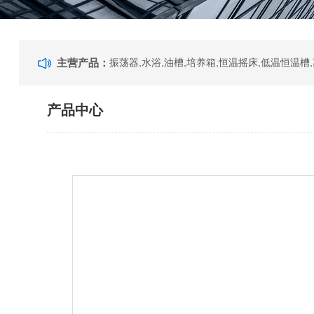
主营产品：
产品中心