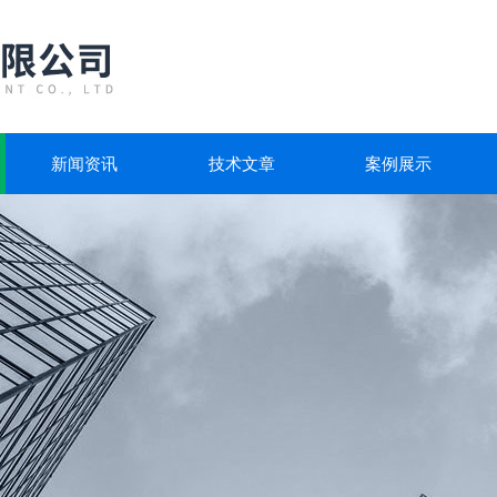
新闻资讯
技术文章
案例展示