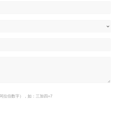
阿拉伯数字），如：三加四=7