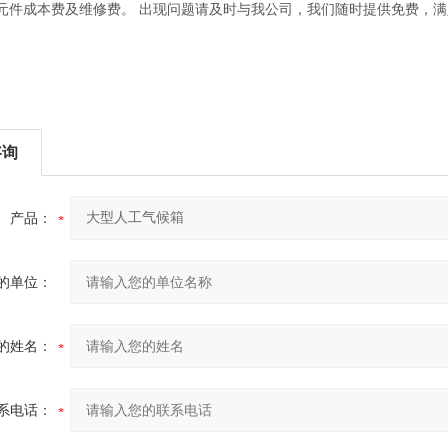
元件成本费及维修费。 出现问题请及时与我公司，我们随时提供免费，
咨询
产品：
的单位：
的姓名：
系电话：