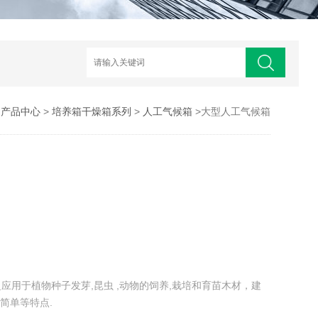
>
产品中心
>
培养箱干燥箱系列
>
人工气候箱
>大型人工气候箱
广泛应用于植物种子发芽,昆虫 ,动物的饲养,栽培和育苗木材，建
简单等特点.