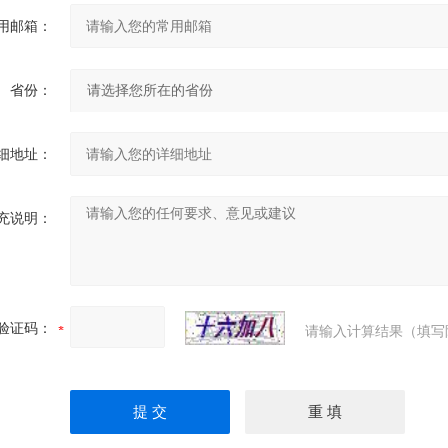
用邮箱：
省份：
细地址：
充说明：
验证码：
请输入计算结果（填写