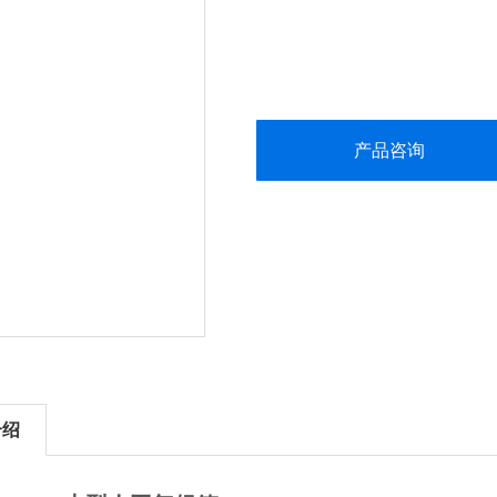
产品咨询
介绍