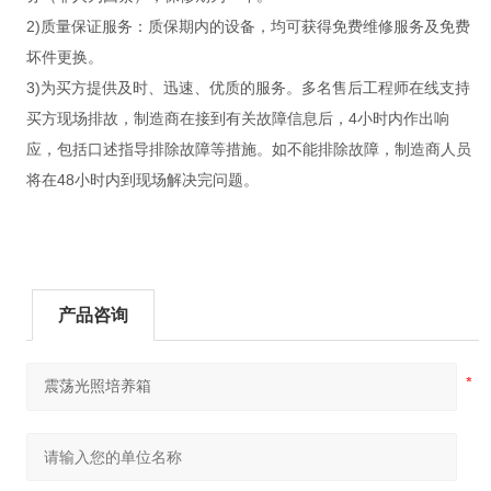
2)质量保证服务：质保期内的设备，均可获得免费维修服务及免费
坏件更换。
3)为买方提供及时、迅速、优质的服务。多名售后工程师在线支持
买方现场排故，制造商在接到有关故障信息后，4小时内作出响
应，包括口述指导排除故障等措施。如不能排除故障，制造商人员
将在48小时内到现场解决完问题。
产品咨询