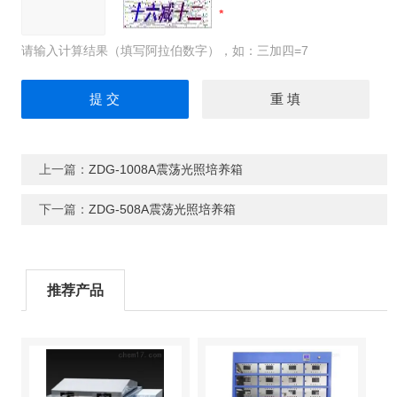
请输入计算结果（填写阿拉伯数字），如：三加四=7
上一篇：
ZDG-1008A震荡光照培养箱
下一篇：
ZDG-508A震荡光照培养箱
推荐产品