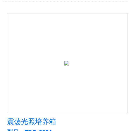
震荡光照培养箱