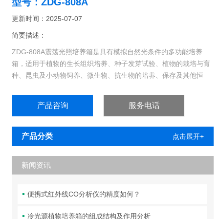
型号：ZDG-808A
更新时间：2025-07-07
简要描述：
ZDG-808A震荡光照培养箱是具有模拟自然光条件的多功能培养
箱，适用于植物的生长组织培养、种子发芽试验、植物的栽培与育
种、昆虫及小动物饲养、微生物、抗生物的培养、保存及其他恒
温、光照实验。
产品咨询
服务电话
产品分类
点击展开+
新闻资讯
便携式红外线CO分析仪的精度如何？
冷光源植物培养箱的组成结构及作用分析