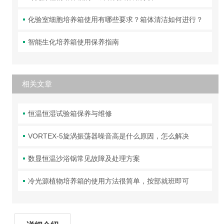
化验室细胞培养箱使用有哪些要求？箱体清洁如何进行？
智能生化培养箱使用保养指南
相关文章
恒温恒湿试验箱保养与维修
VORTEX-5旋涡振荡器噪音高是什么原因，怎么解决
数显恒温沙浴锅常见故障及处理方案
冷光源植物培养箱的使用方法很简单，按部就班即可