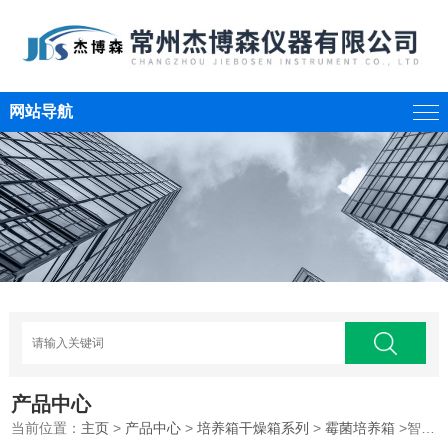
网站导航
产品中心
当前位置：
主页
>
产品中心
>
培养箱干燥箱系列
>
霉菌培养箱
>智能霉菌培养箱