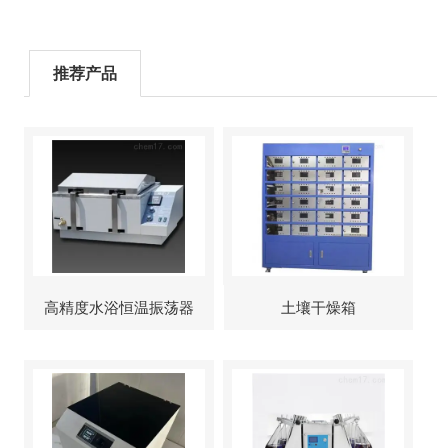
推荐产品
高精度水浴恒温振荡器
土壤干燥箱