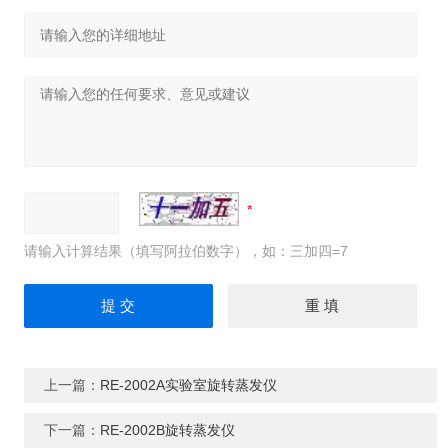
请输入计算结果（填写阿拉伯数字），如：三加四=7
上一篇：
RE-2002A实验室旋转蒸发仪
下一篇：
RE-2002B旋转蒸发仪