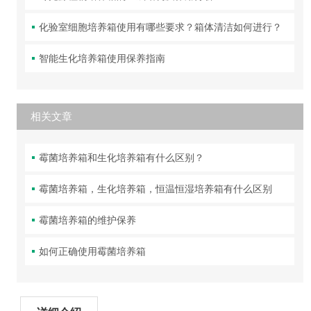
化验室细胞培养箱使用有哪些要求？箱体清洁如何进行？
智能生化培养箱使用保养指南
相关文章
霉菌培养箱和生化培养箱有什么区别？
霉菌培养箱，生化培养箱，恒温恒湿培养箱有什么区别
霉菌培养箱的维护保养
如何正确使用霉菌培养箱