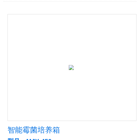
智能霉菌培养箱