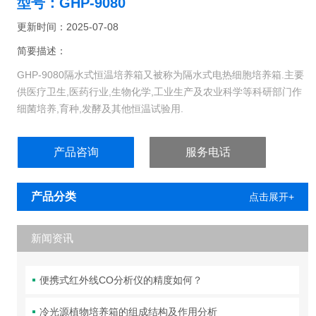
型号：GHP-9080
更新时间：2025-07-08
简要描述：
GHP-9080隔水式恒温培养箱又被称为隔水式电热细胞培养箱.主要
供医疗卫生,医药行业,生物化学,工业生产及农业科学等科研部门作
细菌培养,育种,发酵及其他恒温试验用.
产品咨询
服务电话
产品分类
点击展开+
新闻资讯
便携式红外线CO分析仪的精度如何？
冷光源植物培养箱的组成结构及作用分析