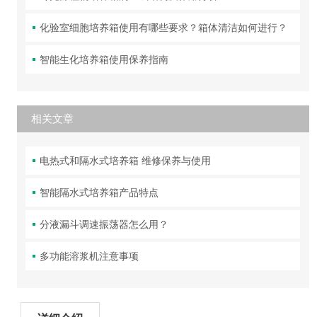
化验室细胞培养箱使用有哪些要求？箱体清洁如何进行？
智能生化培养箱使用保养指南
相关文章
电热式和隔水式培养箱 维修保养与使用
智能隔水式培养箱产品特点
分液漏斗调速振荡器怎么用？
多功能溶浆机注意事项