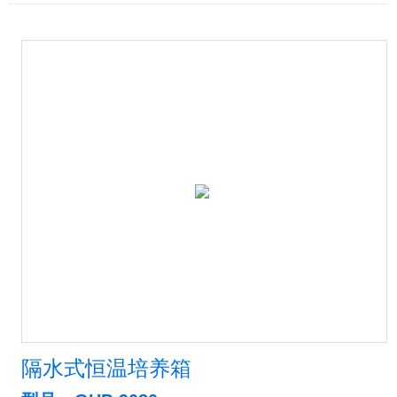
隔水式恒温培养箱