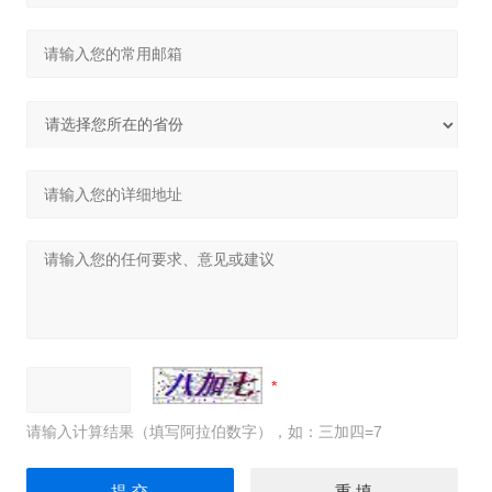
请输入计算结果（填写阿拉伯数字），如：三加四=7