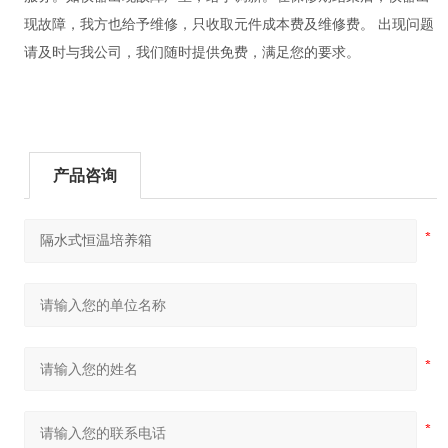
现故障，我方也给予维修，只收取元件成本费及维修费。 出现问题
请及时与我公司，我们随时提供免费，满足您的要求。
产品咨询