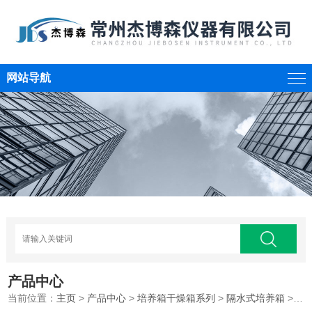
网站导航
产品中心
当前位置：
主页
>
产品中心
>
培养箱干燥箱系列
>
隔水式培养箱
>隔水式恒温培养箱