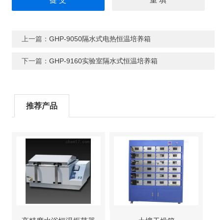
上一篇：
GHP-9050隔水式电热恒温培养箱
下一篇：
GHP-9160实验室隔水式恒温培养箱
推荐产品