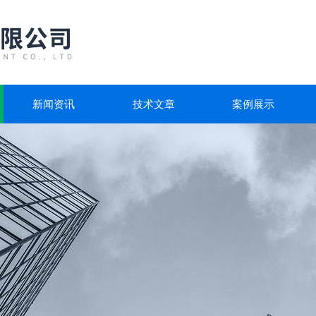
新闻资讯
技术文章
案例展示