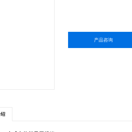
产品咨询
介绍