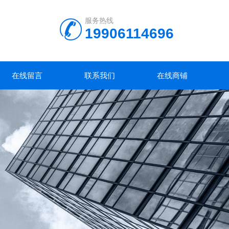
服务热线
19906114696
在线留言
联系我们
在线商铺