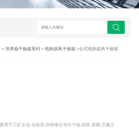
心
>
培养箱干燥箱系列
>
电热鼓风干燥箱
>台式电热鼓风干燥箱
主要用于工矿企业,化验室,科研单位等作干燥,烘焙,熔腊,灭菌之