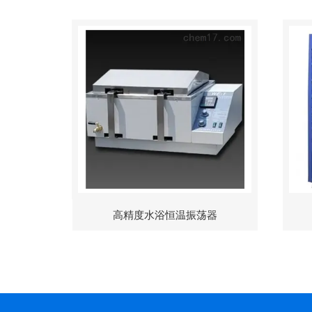
高精度水浴恒温振荡器