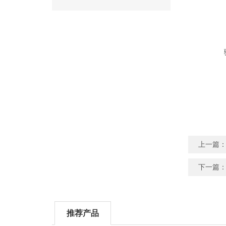
上一篇
下一篇
推荐产品