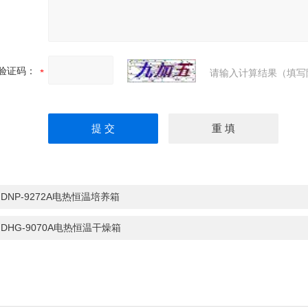
验证码：
请输入计算结果（填写
：
DNP-9272A电热恒温培养箱
：
DHG-9070A电热恒温干燥箱