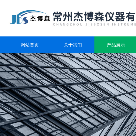
网站首页
关于我们
产品展示