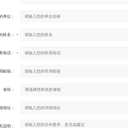
的单位：
的姓名：
系电话：
用邮箱：
省份：
细地址：
充说明：