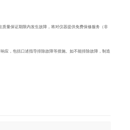
备在质量保证期限内发生故障，将对仪器提供免费保修服务（非
出响应，包括口述指导排除故障等措施。如不能排除故障，制造