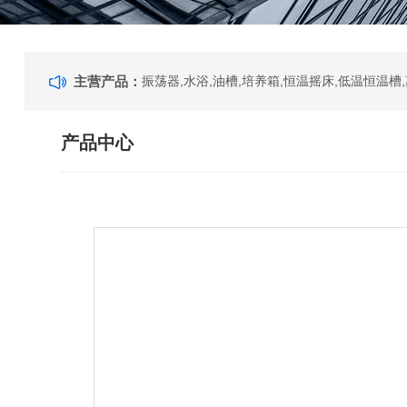
主营产品：
产品中心