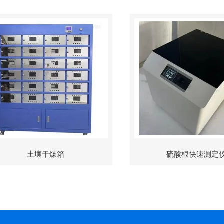
土壤干燥箱
硫酸根快速测定