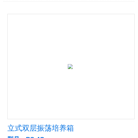
立式双层振荡培养箱