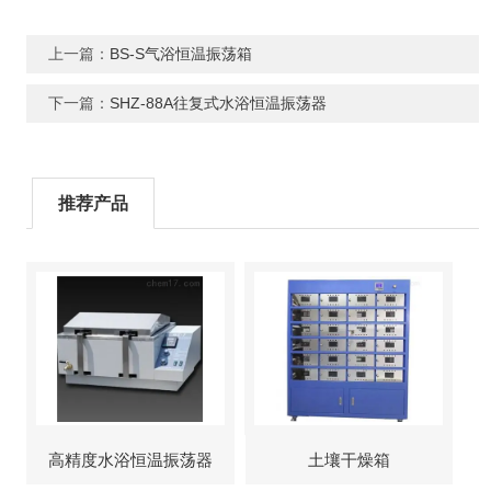
上一篇：
BS-S气浴恒温振荡箱
下一篇：
SHZ-88A往复式水浴恒温振荡器
推荐产品
高精度水浴恒温振荡器
土壤干燥箱