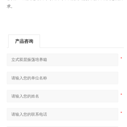
求。
产品咨询