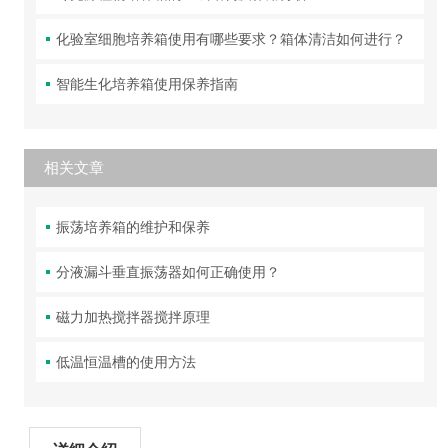
化验室细胞培养箱使用有哪些要求？箱体清洁如何进行？
智能生化培养箱使用保养指南
相关文章
振荡培养箱的维护和保养
分液漏斗垂直振荡器如何正确使用？
磁力加热搅拌器搅拌原理
低温恒温槽的使用方法