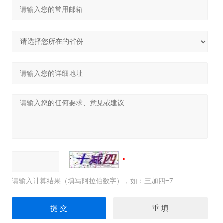
请输入计算结果（填写阿拉伯数字），如：三加四=7