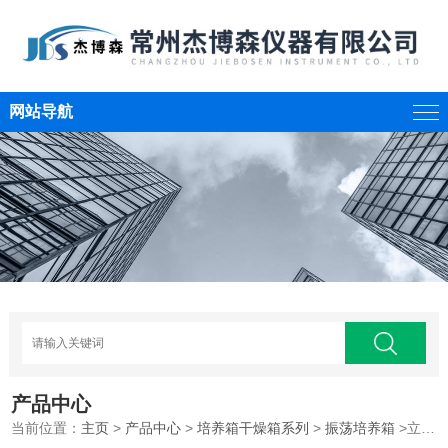
网站导航
产品中心
当前位置：
主页
>
产品中心
>
培养箱干燥箱系列
>
振荡培养箱
>立式双层振荡培养箱