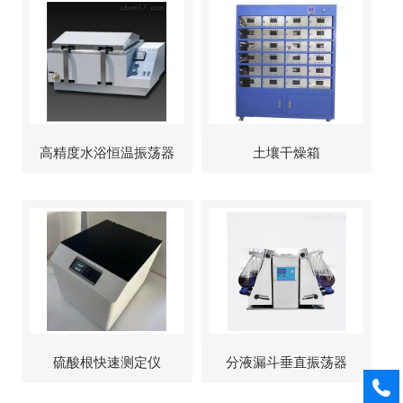
高精度水浴恒温振荡器
土壤干燥箱
硫酸根快速测定仪
分液漏斗垂直振荡器