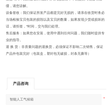
缓，请您谅解。
设备签收：我们保证所发产品都是完好无损的，请亲在收货时务必
当场检验宝贝包装的损毁以及宝贝的数量，如果发现少货或损坏的
话，请拒签，*时间，交与我们处理。
售后服务：如果您在安装，使用中遇到任何问题，我们随时提供专
业的指导。
退 换 货：非质量问题的退换货，必须保证不影响二次销售，保证
产品外包装完好（包装盒，塑封包无破损，封条无撕等）
产品咨询