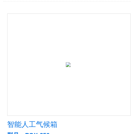
智能人工气候箱