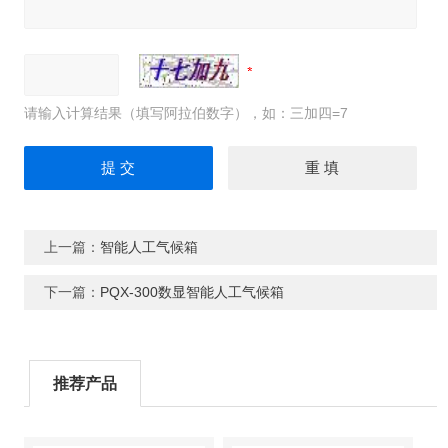
请输入计算结果（填写阿拉伯数字），如：三加四=7
上一篇：
智能人工气候箱
下一篇：
PQX-300数显智能人工气候箱
推荐产品