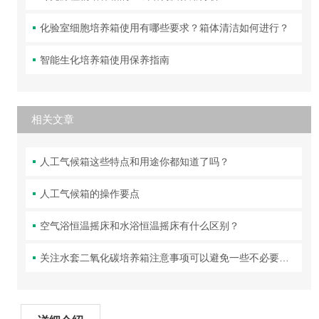
化验室细胞培养箱使用有哪些要求？箱体清洁如何进行？
智能生化培养箱使用保养指南
相关文章
人工气候箱这些特点和用途你都知道了吗？
人工气候箱的操作要点
空气浴恒温摇床和水浴恒温摇床有什么区别？
关注水套二氧化碳培养箱注意事项可以避免一些不必要的损坏