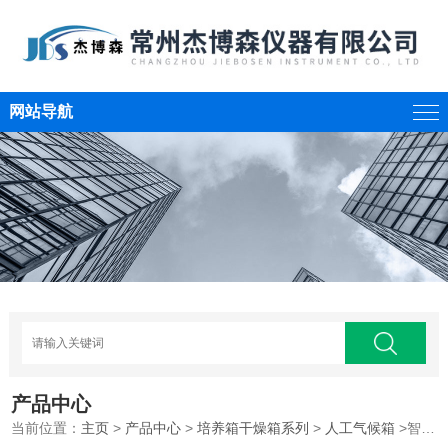
网站导航
产品中心
当前位置：
主页
>
产品中心
>
培养箱干燥箱系列
>
人工气候箱
>智能人工气候箱