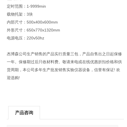
定时范围：1-9999min
载物托架：3块
内部尺寸：500x400x600mm
外形尺寸：650x770x1320mm
电源电压：220v50hz
杰博森公司生产销售的产品实行质量三包，产品自售出之日起保修
一年。保修期过后只收材料费。敬请来电或在线优惠折扣价格和供
货周期，本公司多年生产批发销售实验仪器设备，信誉有保证! 欢
迎选购!
产品咨询