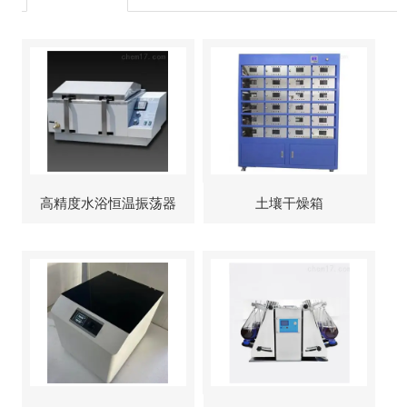
高精度水浴恒温振荡器
土壤干燥箱