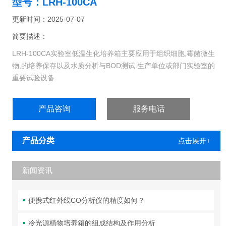
型号：LRH-100CA
更新时间：2025-07-07
简要描述：
LRH-100CA实验室低温生化培养箱主要应用于组织细胞,霉菌微生
物,的培养保存以及水质分析与BOD测试.生产单位或部门实验室的
重要试验设备.
产品咨询
服务电话
产品分类
点击展开+
新闻资讯
便携式红外线CO分析仪的精度如何？
冷光源植物培养箱的组成结构及作用分析