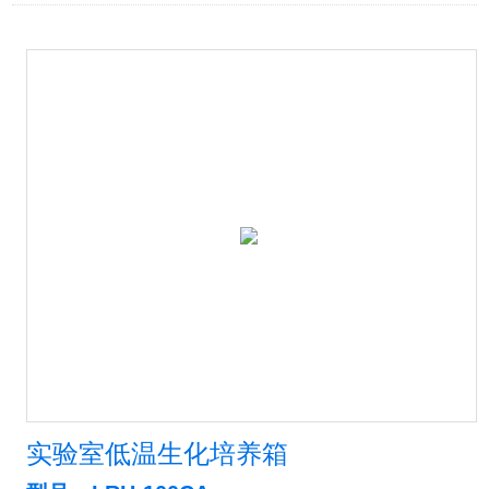
实验室低温生化培养箱