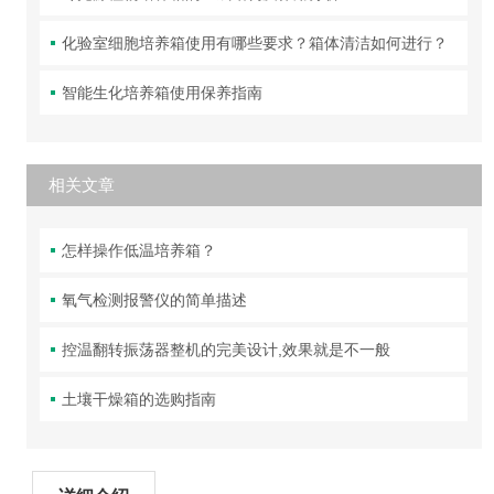
化验室细胞培养箱使用有哪些要求？箱体清洁如何进行？
智能生化培养箱使用保养指南
相关文章
怎样操作低温培养箱？
氧气检测报警仪的简单描述
控温翻转振荡器整机的完美设计,效果就是不一般
土壤干燥箱的选购指南