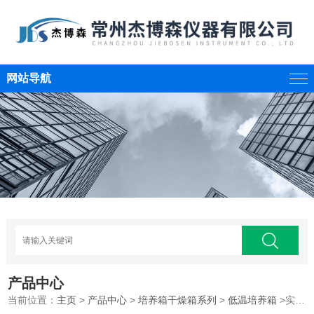
网站导航
产品中心
当前位置：
主页
>
产品中心
>
培养箱干燥箱系列
>
低温培养箱
>实验室低温生化培养箱