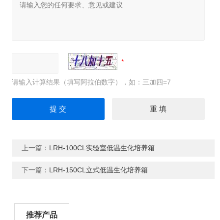
请输入计算结果（填写阿拉伯数字），如：三加四=7
上一篇：
LRH-100CL实验室低温生化培养箱
下一篇：
LRH-150CL立式低温生化培养箱
推荐产品