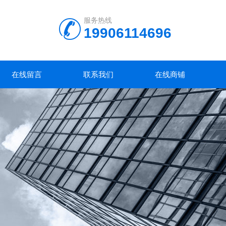
服务热线
19906114696
在线留言
联系我们
在线商铺