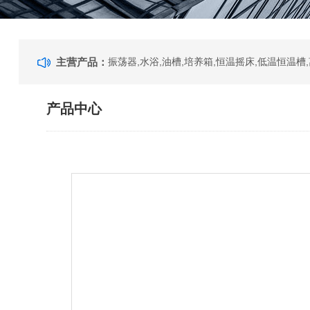
主营产品：
产品中心