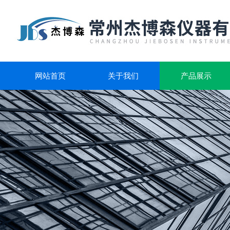
网站首页
关于我们
产品展示