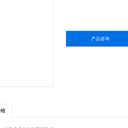
产品咨询
介绍