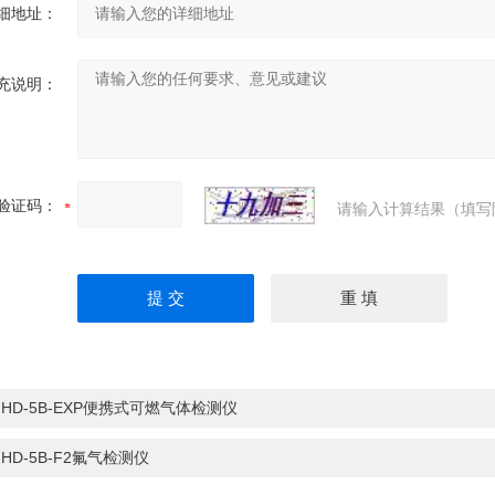
细地址：
充说明：
验证码：
请输入计算结果（填写
：
HD-5B-EXP便携式可燃气体检测仪
：
HD-5B-F2氟气检测仪