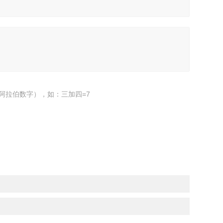
阿拉伯数字），如：三加四=7