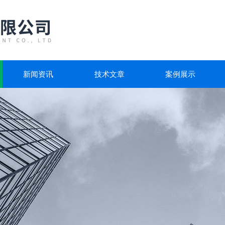
新闻资讯
技术文章
案例展示