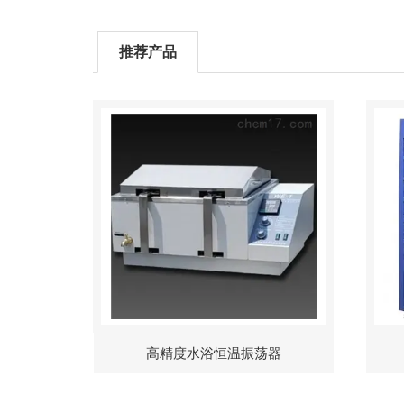
推荐产品
高精度水浴恒温振荡器