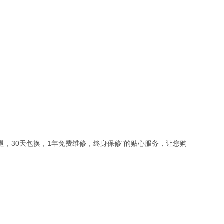
包退，30天包换，1年免费维修，终身保修"的贴心服务，让您购