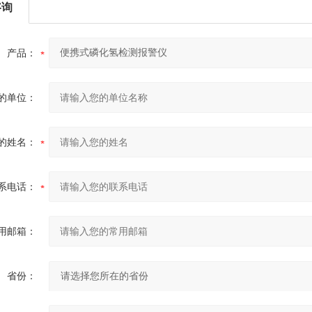
咨询
产品：
的单位：
的姓名：
系电话：
用邮箱：
省份：