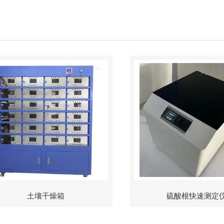
土壤干燥箱
硫酸根快速测定