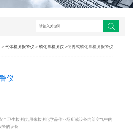
心
>
气体检测报警仪
>
磷化氢检测仪
>便携式磷化氢检测报警仪
警仪
是的安全卫生检测仪,用来检测化学品作业场所或设备内部空气中的
警的设备.