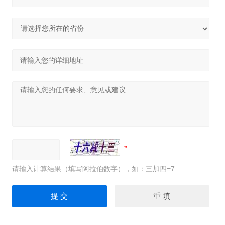
请输入计算结果（填写阿拉伯数字），如：三加四=7