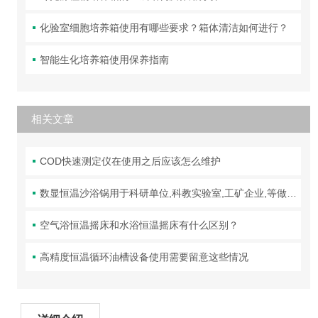
化验室细胞培养箱使用有哪些要求？箱体清洁如何进行？
智能生化培养箱使用保养指南
相关文章
COD快速测定仪在使用之后应该怎么维护
数显恒温沙浴锅用于科研单位,科教实验室,工矿企业,等做化学分析
空气浴恒温摇床和水浴恒温摇床有什么区别？
高精度恒温循环油槽设备使用需要留意这些情况