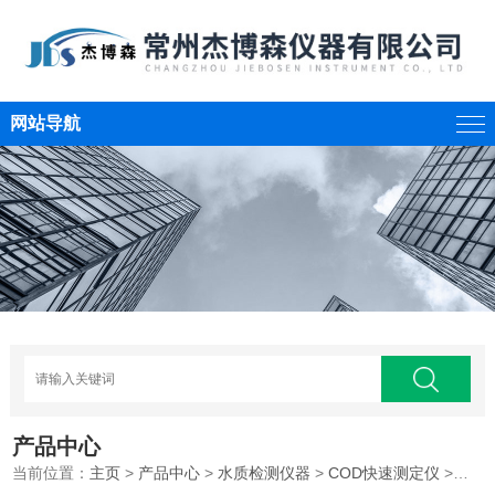
网站导航
产品中心
当前位置：
主页
>
产品中心
>
水质检测仪器
>
COD快速测定仪
>台式COD快速测定仪