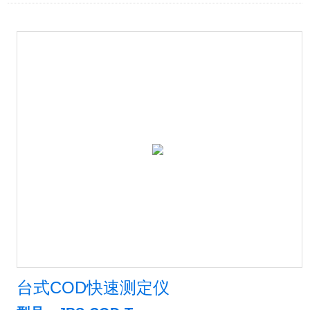
台式COD快速测定仪