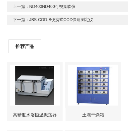
上一篇：
ND400ND400可视氮吹仪
下一篇：
JBS-COD-B便携式COD快速测定仪
推荐产品
高精度水浴恒温振荡器
土壤干燥箱