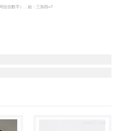
阿拉伯数字），如：三加四=7