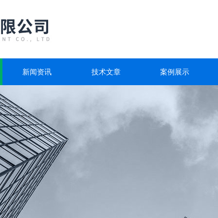
新闻资讯
技术文章
案例展示