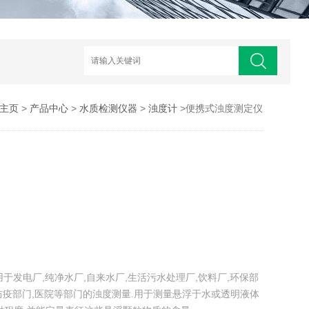
主页
>
产品中心
>
水质检测仪器
>
浊度计
>便携式浊度测定仪
用于发电厂,纯净水厂,自来水厂,生活污水处理厂,饮料厂,环保部
,防疫部门,医院等部门的浊度测量.用于测量悬浮于水或透明液体