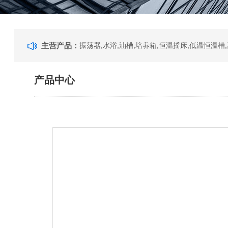
主营产品：
产品中心