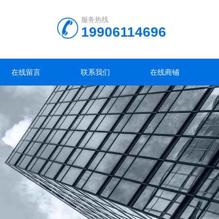
服务热线
19906114696
在线留言
联系我们
在线商铺