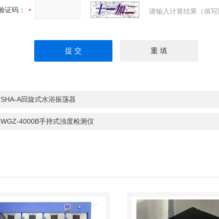
验证码：
请输入计算结果（填写
：
SHA-A回旋式水浴振荡器
：
WGZ-4000B手持式浊度检测仪