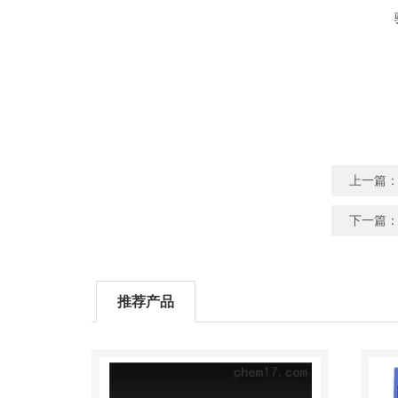
上一篇
下一篇
推荐产品