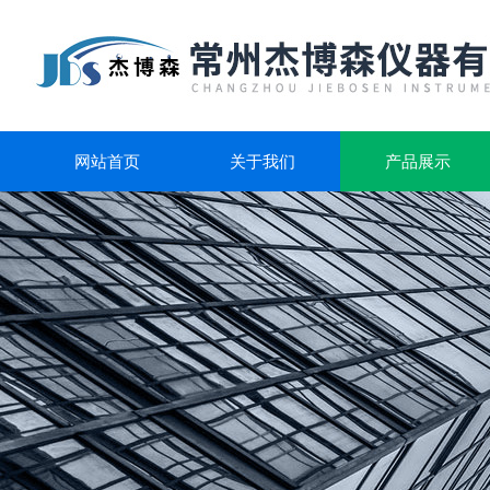
网站首页
关于我们
产品展示