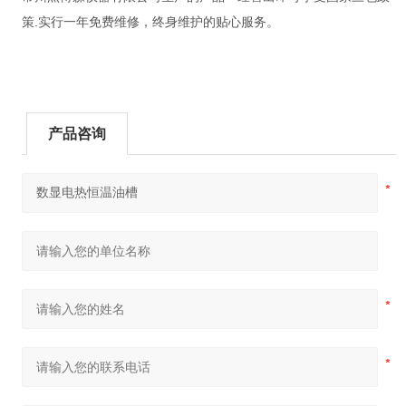
策.实行一年免费维修，终身维护的贴心服务。
产品咨询