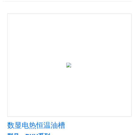
数显电热恒温油槽