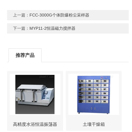
上一篇：
FCC-3000G个体防爆粉尘采样器
下一篇：
MYP11-2恒温磁力搅拌器
推荐产品
高精度水浴恒温振荡器
土壤干燥箱