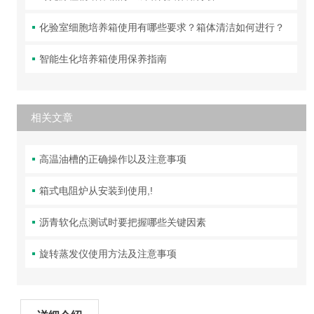
化验室细胞培养箱使用有哪些要求？箱体清洁如何进行？
智能生化培养箱使用保养指南
相关文章
高温油槽的正确操作以及注意事项
箱式电阻炉从安装到使用,!
沥青软化点测试时要把握哪些关键因素
旋转蒸发仪使用方法及注意事项