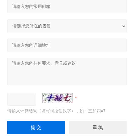
请输入计算结果（填写阿拉伯数字），如：三加四=7