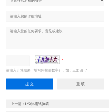
请输入计算结果（填写阿拉伯数字），如：三加四=7
上一篇：
LYX淋雨试验箱