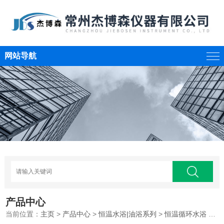
网站导航
产品中心
当前位置：
主页
>
产品中心
>
恒温水浴|油浴系列
>
恒温循环水浴
>数显恒温循环水浴