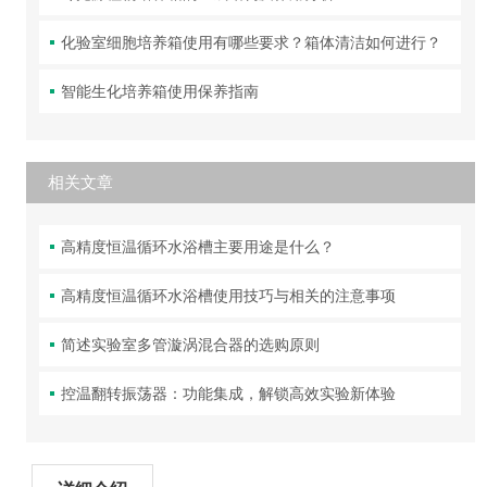
化验室细胞培养箱使用有哪些要求？箱体清洁如何进行？
智能生化培养箱使用保养指南
相关文章
高精度恒温循环水浴槽主要用途是什么？
高精度恒温循环水浴槽使用技巧与相关的注意事项
简述实验室多管漩涡混合器的选购原则
控温翻转振荡器：功能集成，解锁高效实验新体验