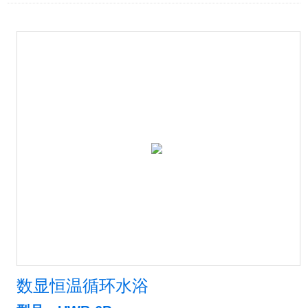
数显恒温循环水浴