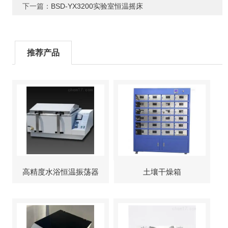
下一篇：
BSD-YX3200实验室恒温摇床
推荐产品
高精度水浴恒温振荡器
土壤干燥箱