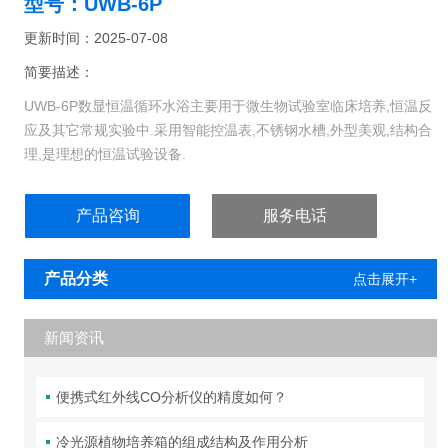
型号：UWB-6P
更新时间：2025-07-08
简要描述：
UWB-6P数显恒温循环水浴主要用于微生物试验室临床培养,恒温反
应及其它常规实验中.采用智能控温表,不锈钢水槽,外型美观,结构合
理,是理想的恒温试验设备.
产品咨询
服务电话
产品分类
点击展开+
新闻资讯
便携式红外线CO分析仪的精度如何？
冷光源植物培养箱的组成结构及作用分析