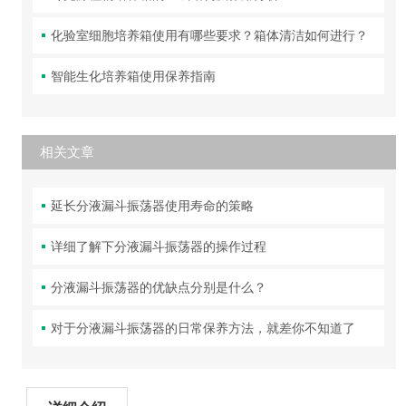
化验室细胞培养箱使用有哪些要求？箱体清洁如何进行？
智能生化培养箱使用保养指南
相关文章
延长分液漏斗振荡器使用寿命的策略
详细了解下分液漏斗振荡器的操作过程
分液漏斗振荡器的优缺点分别是什么？
对于分液漏斗振荡器的日常保养方法，就差你不知道了