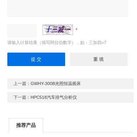
请输入计算结果（填写阿拉伯数字），如：三加四=7
上一篇：
GWHY-300B光照恒温摇床
下一篇：
HPC518汽车排气分析仪
推荐产品