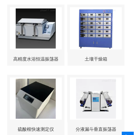
高精度水浴恒温振荡器
土壤干燥箱
硫酸根快速测定仪
分液漏斗垂直振荡器