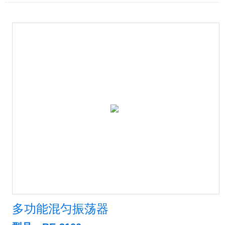
多功能混匀振荡器