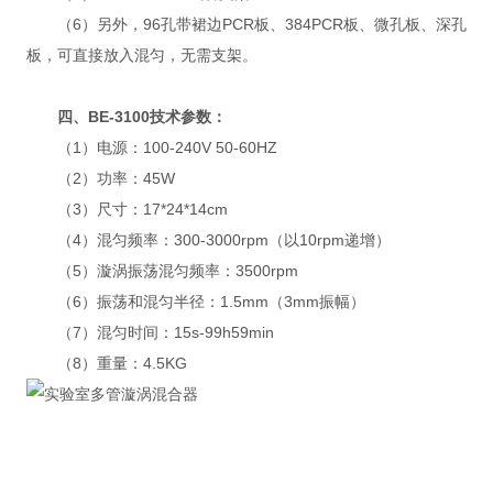
（6）另外，96孔带裙边PCR板、384PCR板、微孔板、深孔
板，可直接放入混匀，无需支架。
四、BE-3100技术参数：
（1）电源：100-240V 50-60HZ
（2）功率：45W
（3）尺寸：17*24*14cm
（4）混匀频率：300-3000rpm（以10rpm递增）
（5）漩涡振荡混匀频率：3500rpm
（6）振荡和混匀半径：1.5mm（3mm振幅）
（7）混匀时间：15s-99h59min
（8）重量：4.5KG