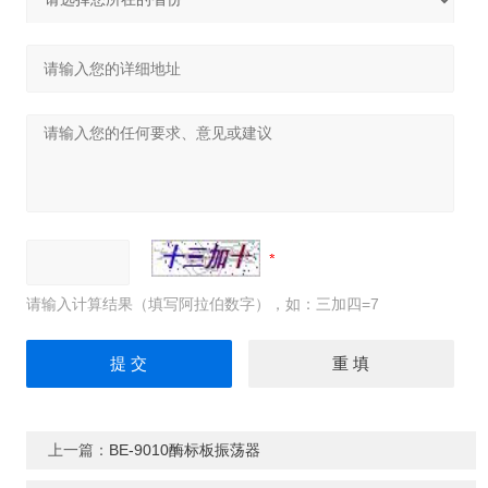
请输入计算结果（填写阿拉伯数字），如：三加四=7
上一篇：
BE-9010酶标板振荡器