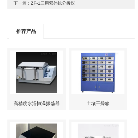
下一篇：
ZF-1三用紫外线分析仪
推荐产品
高精度水浴恒温振荡器
土壤干燥箱