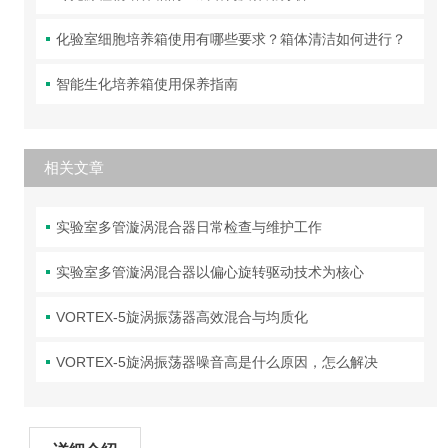
化验室细胞培养箱使用有哪些要求？箱体清洁如何进行？
智能生化培养箱使用保养指南
相关文章
实验室多管漩涡混合器日常检查与维护工作
实验室多管漩涡混合器以偏心旋转驱动技术为核心
VORTEX-5旋涡振荡器高效混合与均质化
VORTEX-5旋涡振荡器噪音高是什么原因，怎么解决