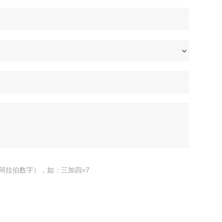
阿拉伯数字），如：三加四=7