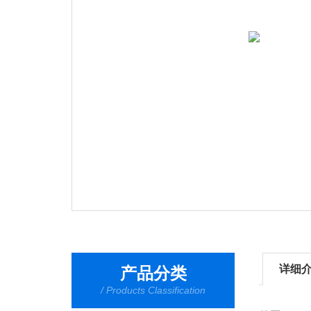
详细
产品分类
/ Products Classification