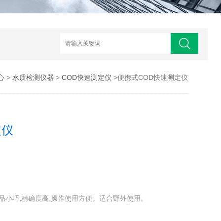
心
>
水质检测仪器
>
COD快速测定仪
>便携式COD快速测定仪
定仪
仪产品小巧,精确度高,操作使用方便。适合野外使用。