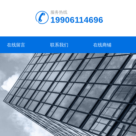
服务热线
19906114696
在线留言
联系我们
在线商铺