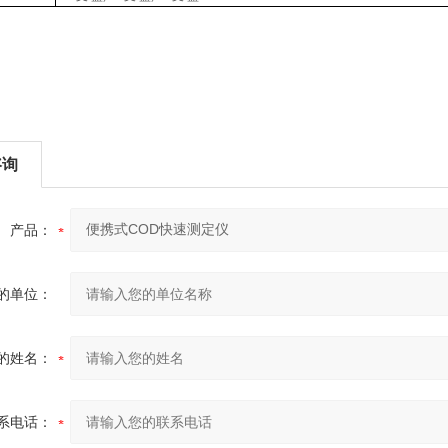
咨询
产品：
的单位：
的姓名：
系电话：