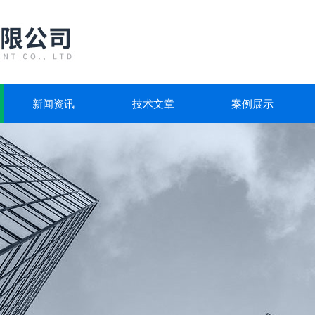
新闻资讯
技术文章
案例展示