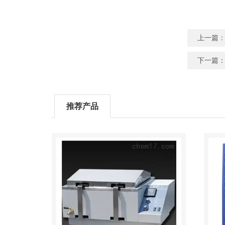
上一篇
下一篇
推荐产品