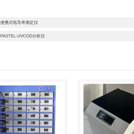
：
便携式电导率测定仪
：
PASTEL-UVCOD分析仪