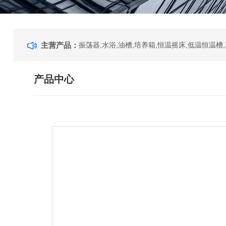
主营产品：
产品中心