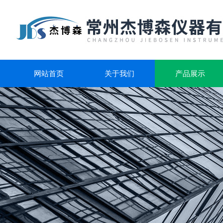
网站首页
关于我们
产品展示