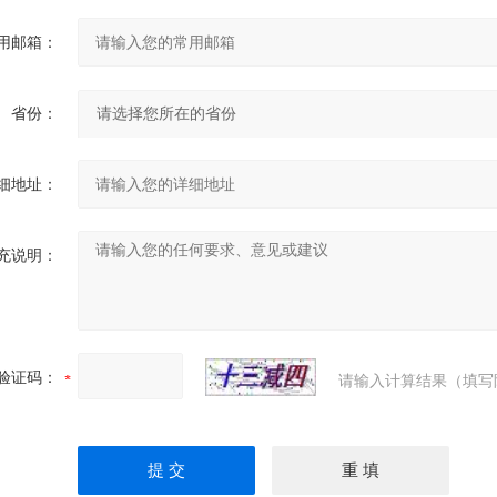
用邮箱：
省份：
细地址：
充说明：
验证码：
请输入计算结果（填写