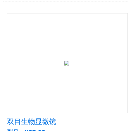
双目生物显微镜