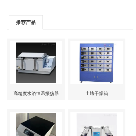
推荐产品
高精度水浴恒温振荡器
土壤干燥箱