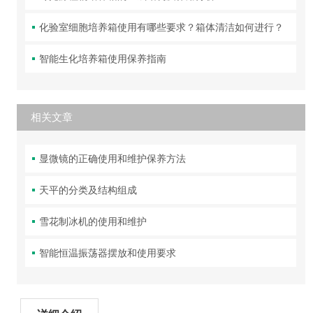
化验室细胞培养箱使用有哪些要求？箱体清洁如何进行？
智能生化培养箱使用保养指南
相关文章
显微镜的正确使用和维护保养方法
天平的分类及结构组成
雪花制冰机的使用和维护
智能恒温振荡器摆放和使用要求