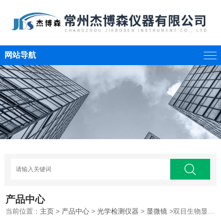
网站导航
产品中心
当前位置：
主页
>
产品中心
>
光学检测仪器
>
显微镜
>双目生物显微镜