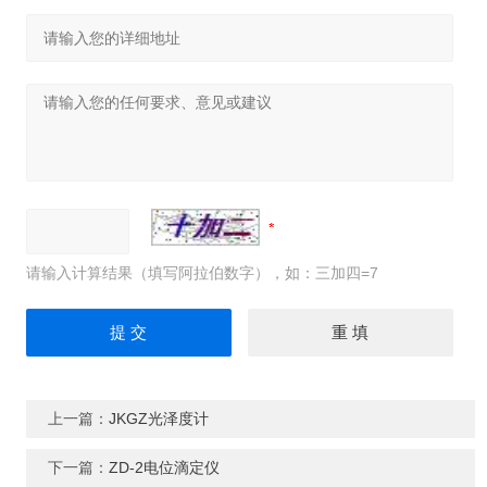
请输入计算结果（填写阿拉伯数字），如：三加四=7
上一篇：
JKGZ光泽度计
下一篇：
ZD-2电位滴定仪