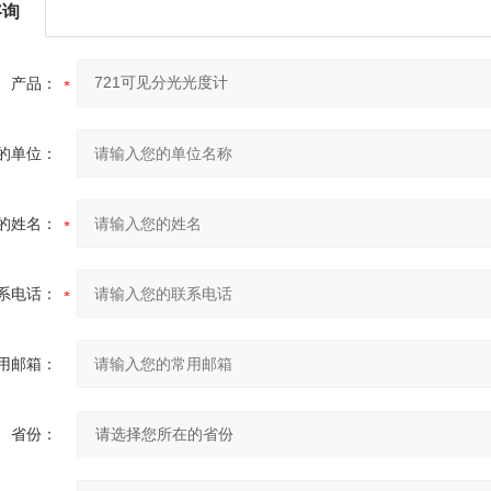
咨询
产品：
的单位：
的姓名：
系电话：
用邮箱：
省份：