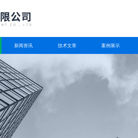
新闻资讯
技术文章
案例展示