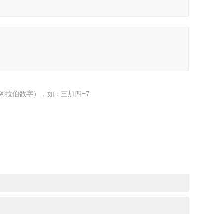
阿拉伯数字），如：三加四=7