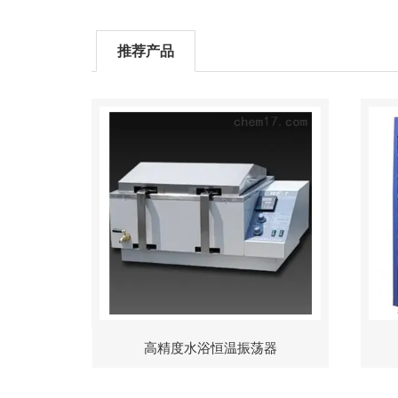
推荐产品
高精度水浴恒温振荡器