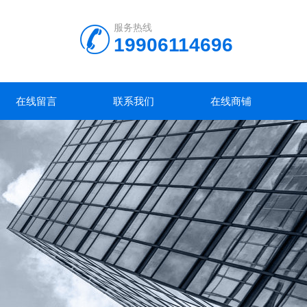
服务热线
19906114696
在线留言
联系我们
在线商铺