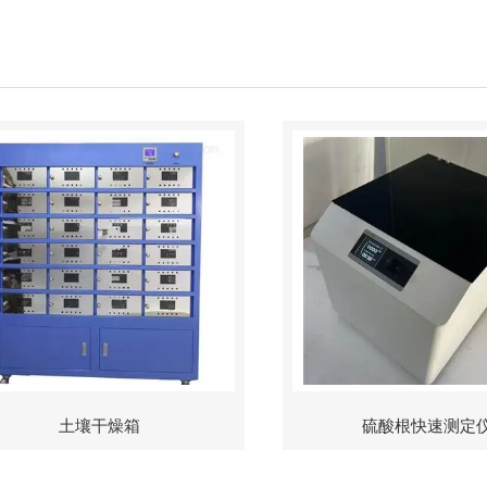
土壤干燥箱
硫酸根快速测定