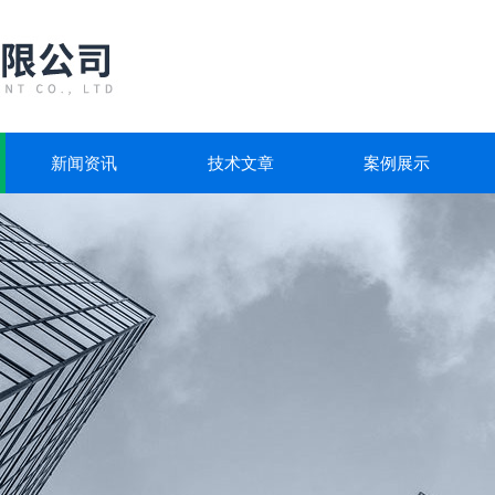
新闻资讯
技术文章
案例展示