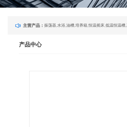
主营产品：
产品中心