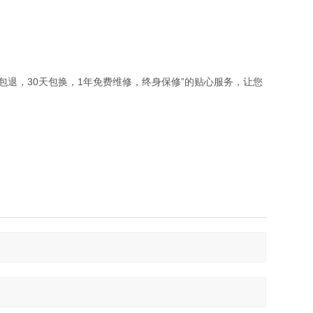
天包退，30天包换，1年免费维修，终身保修”的贴心服务，让您