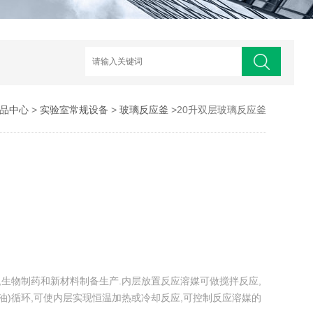
品中心
>
实验室常规设备
>
玻璃反应釜
>20升双层玻璃反应釜
釜
化工,生物制药和新材料制备生产.内层放置反应溶媒可做搅拌反应,
油)循环,可使内层实现恒温加热或冷却反应,可控制反应溶媒的