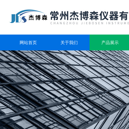
网站首页
关于我们
产品展示