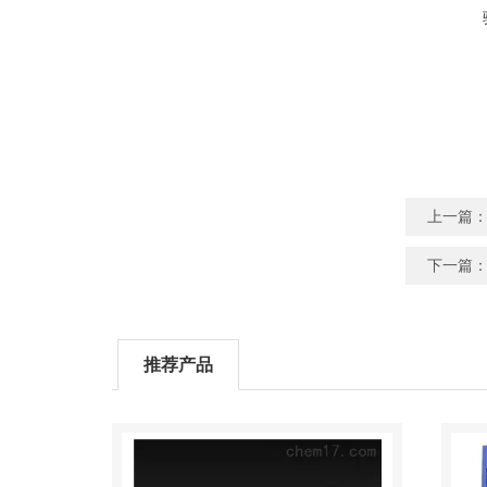
上一篇
下一篇
推荐产品