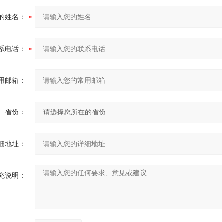
的姓名：
系电话：
用邮箱：
省份：
细地址：
充说明：