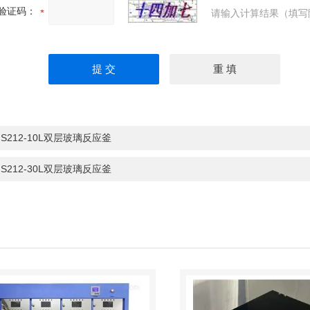
验证码：
请输入计算结果（填写
：
S212-10L双层玻璃反应釜
：
S212-30L双层玻璃反应釜