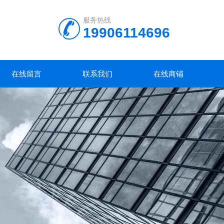
服务热线
19906114696
在线留言
联系我们
在线商铺