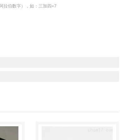
阿拉伯数字），如：三加四=7