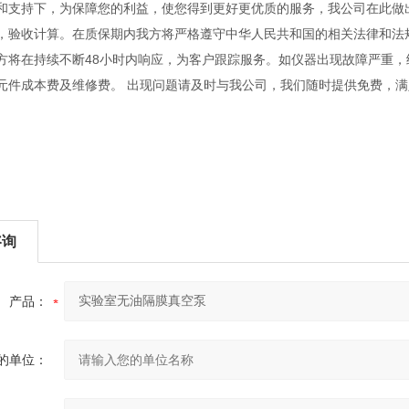
和支持下，为保障您的利益，使您得到更好更优质的服务，我公司在此做
，验收计算。在质保期内我方将严格遵守中华人民共和国的相关法律和法规
方将在持续不断48小时内响应，为客户跟踪服务。如仪器出现故障严重
元件成本费及维修费。 出现问题请及时与我公司，我们随时提供免费，
咨询
产品：
的单位：