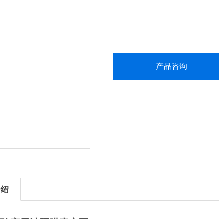
产品咨询
介绍