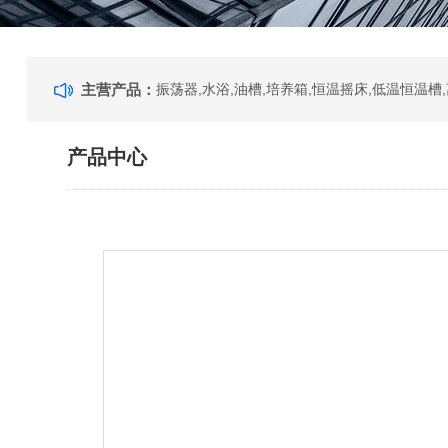
主营产品：
产品中心