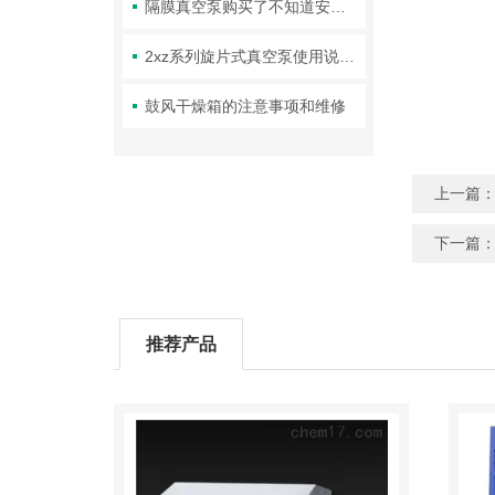
隔膜真空泵购买了不知道安装怎么办
2xz系列旋片式真空泵使用说明及维护保养
鼓风干燥箱的注意事项和维修
上一篇
下一篇
推荐产品