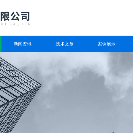
新闻资讯
技术文章
案例展示