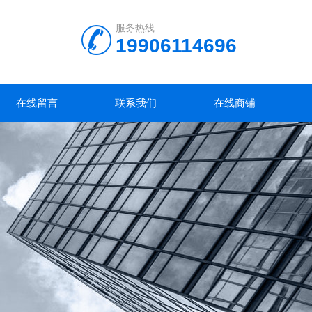
服务热线
19906114696
在线留言
联系我们
在线商铺