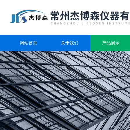
网站首页
关于我们
产品展示