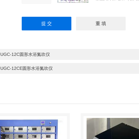
：
UGC-12C圆形水浴氮吹仪
：
UGC-12CE圆形水浴氮吹仪