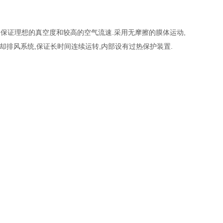
,保证理想的真空度和较高的空气流速.采用无摩擦的膜体运动,
却排风系统,保证长时间连续运转,内部设有过热保护装置.