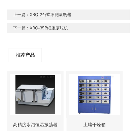
上一篇：
XBQ-2台式细胞滚瓶器
下一篇：
XBQ-35B细胞滚瓶机
推荐产品
高精度水浴恒温振荡器
土壤干燥箱