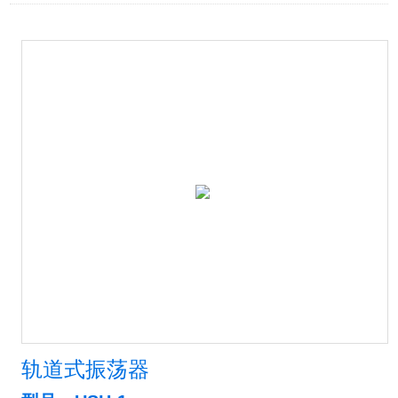
轨道式振荡器