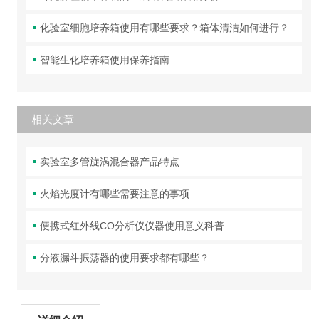
化验室细胞培养箱使用有哪些要求？箱体清洁如何进行？
智能生化培养箱使用保养指南
相关文章
实验室多管旋涡混合器产品特点
火焰光度计有哪些需要注意的事项
便携式红外线CO分析仪仪器使用意义科普
分液漏斗振荡器的使用要求都有哪些？