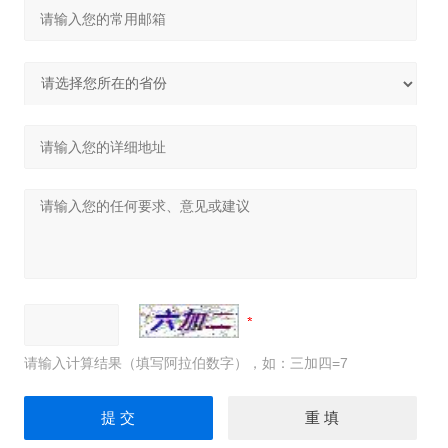
请输入计算结果（填写阿拉伯数字），如：三加四=7