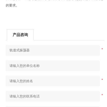
的要求。
产品咨询