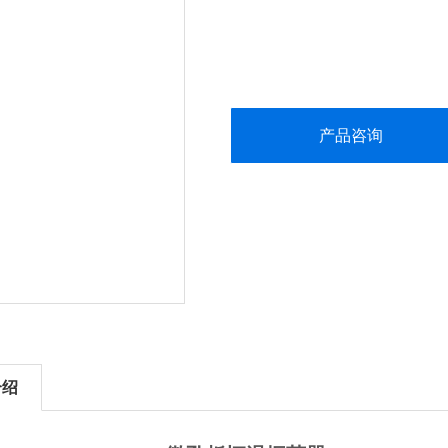
产品咨询
介绍