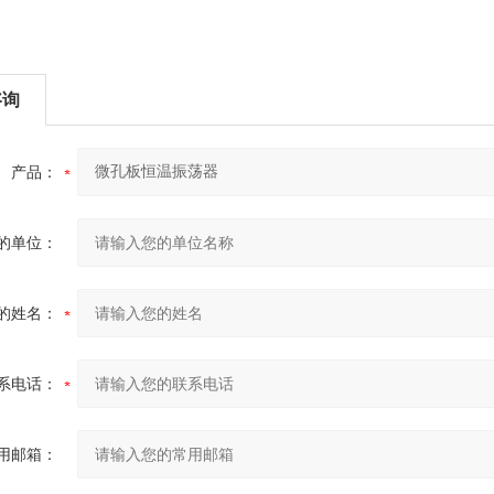
咨询
产品：
的单位：
的姓名：
系电话：
用邮箱：