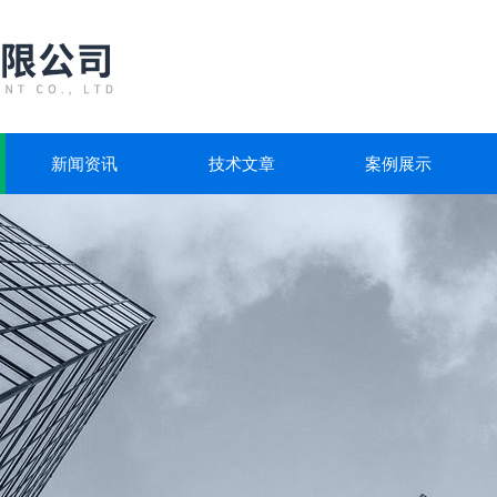
新闻资讯
技术文章
案例展示