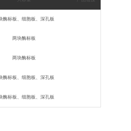
块酶标板、细胞板、深孔板
两块酶标板
两块酶标板
块酶标板、细胞板、深孔板
块酶标板、细胞板、深孔板