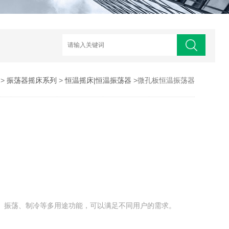
>
振荡器摇床系列
>
恒温摇床|恒温振荡器
>微孔板恒温振荡器
热、振荡、制冷等多用途功能，可以满足不同用户的需求。