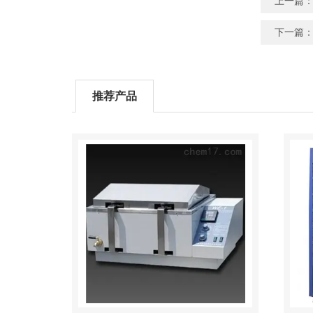
上一篇
下一篇
推荐产品