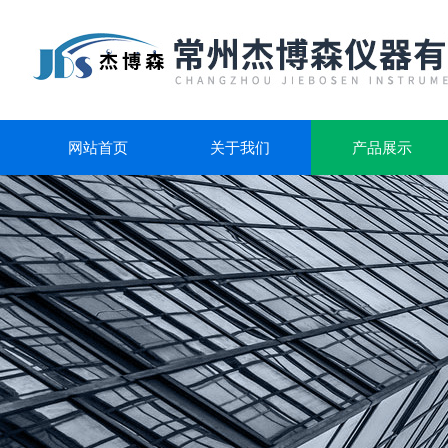
网站首页
关于我们
产品展示