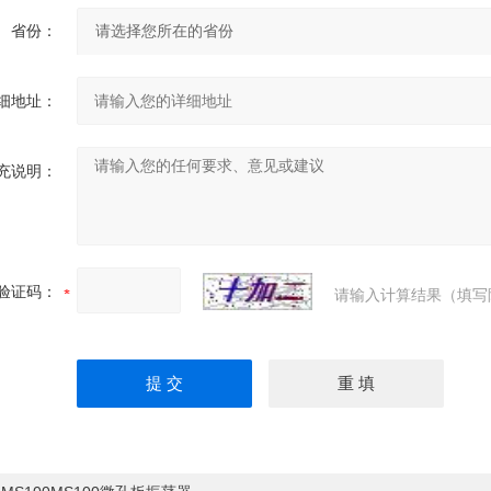
省份：
细地址：
充说明：
验证码：
请输入计算结果（填写