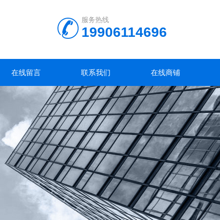
服务热线
19906114696
在线留言
联系我们
在线商铺