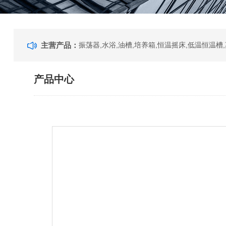
主营产品：
产品中心