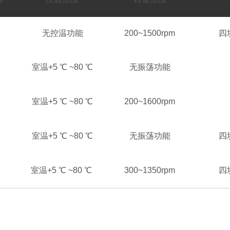
0
无控温功能
200~1500rpm
四
0
室温+5 ℃ ~80 ℃
无振荡功能
室温+5 ℃ ~80 ℃
200~1600rpm
0
室温+5 ℃ ~80 ℃
无振荡功能
四
室温+5 ℃ ~80 ℃
300~1350rpm
四