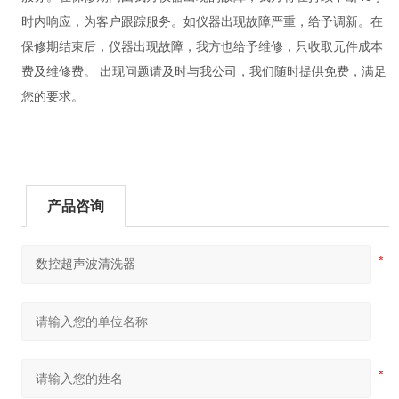
时内响应，为客户跟踪服务。如仪器出现故障严重，给予调新。在
保修期结束后，仪器出现故障，我方也给予维修，只收取元件成本
费及维修费。 出现问题请及时与我公司，我们随时提供免费，满足
您的要求。
产品咨询