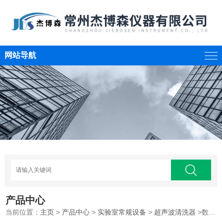
网站导航
产品中心
当前位置：
主页
>
产品中心
>
实验室常规设备
>
超声波清洗器
>数控超声波清洗器