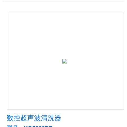
数控超声波清洗器