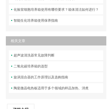
化验室细胞培养箱使用有哪些要求？箱体清洁如何进行？
智能生化培养箱使用保养指南
相关文章
超声波清洗器常见故障判断
二氧化碳培养箱的选型
旋涡混合器的工作原理以及选购指南
陶瓷微晶电热板适用于多个领域的样品加热、消煮