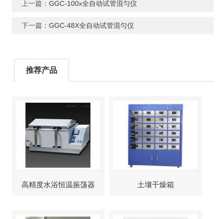
上一篇：
GGC-100x全自动试管混匀仪
下一篇：
GGC-48X全自动试管混匀仪
推荐产品
高精度水浴恒温振荡器
土壤干燥箱