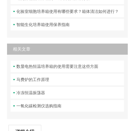
化验室细胞培养箱使用有哪些要求？箱体清洁如何进行？
智能生化培养箱使用保养指南
相关文章
数显电热恒温培养箱的使用需要注意这些方面
马费炉的工作原理
冷冻恒温振荡器
一氧化碳检测仪选购指南