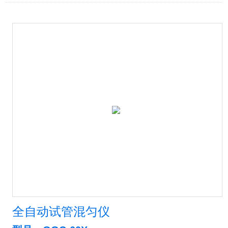
全自动试管混匀仪