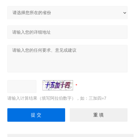
请输入计算结果（填写阿拉伯数字），如：三加四=7