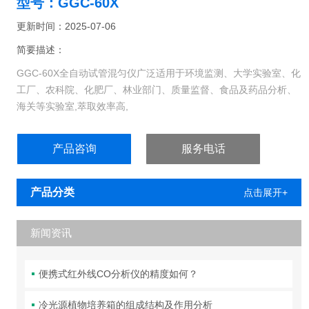
型号：GGC-60X
更新时间：2025-07-06
简要描述：
GGC-60X全自动试管混匀仪广泛适用于环境监测、大学实验室、化
工厂、农科院、化肥厂、林业部门、质量监督、食品及药品分析、
海关等实验室,萃取效率高,
产品咨询
服务电话
产品分类
点击展开+
新闻资讯
便携式红外线CO分析仪的精度如何？
冷光源植物培养箱的组成结构及作用分析