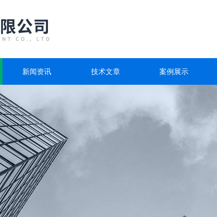
新闻资讯
技术文章
案例展示