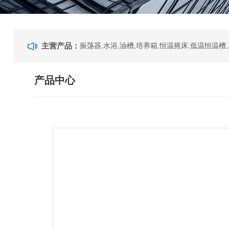
主营产品：
产品中心