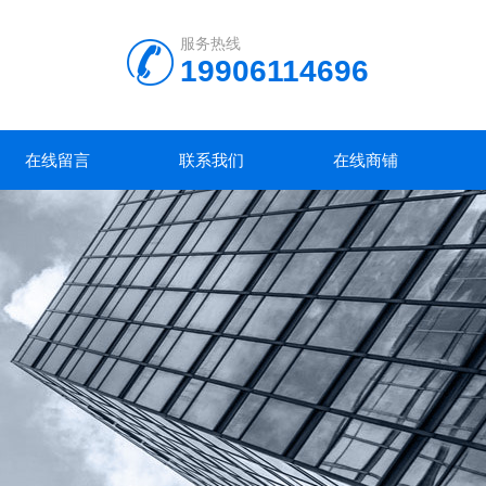
服务热线
19906114696
在线留言
联系我们
在线商铺