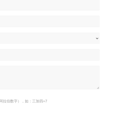
阿拉伯数字），如：三加四=7