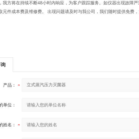
，我方将在持续不断48小时内响应，为客户跟踪服务。如仪器出现故障
取元件成本费及维修费。 出现问题请及时与我公司，我们随时提供免费
咨询
产品：
的单位：
的姓名：