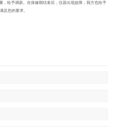
严重，给予调新。在保修期结束后，仪器出现故障，我方也给予
，满足您的要求。