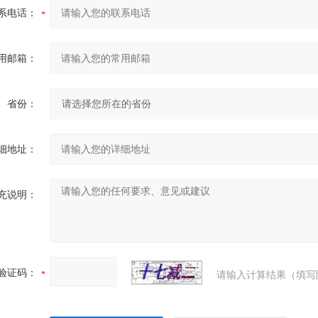
系电话：
用邮箱：
省份：
细地址：
充说明：
验证码：
请输入计算结果（填写