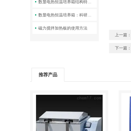
数显电热恒温培养箱结构特点及使用说明
数显电热恒温培养箱：科研实验室里的精准温控中枢
磁力搅拌加热板的使用方法
上一篇
下一篇
推荐产品