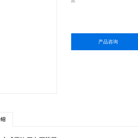
菌.
产品咨询
介绍