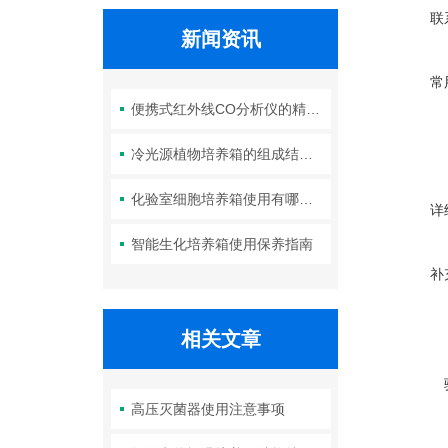
联
新闻资讯
常
便携式红外线CO分析仪的精度如何？
冷光源植物培养箱的组成结构及作用分析
化验室细胞培养箱使用有哪些要求？箱体清洁如何进行？
详
智能生化培养箱使用保养指南
补
相关文章
高压灭菌器使用注意事项