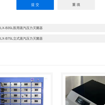
：
LX-B35L医用蒸汽压力灭菌器
：
LX-B75L立式蒸汽压力灭菌器