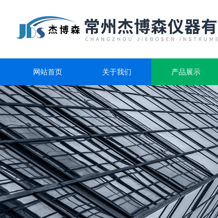
网站首页
关于我们
产品展示