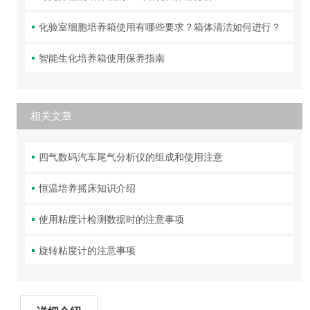
化验室细胞培养箱使用有哪些要求？箱体清洁如何进行？
智能生化培养箱使用保养指南
相关文章
四气数码汽车尾气分析仪的组成和使用注意
恒温培养摇床知识介绍
使用粘度计检测数据时的注意事项
旋转粘度计的注意事项