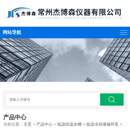
网站导航
产品中心
当前位置：
主页
>
产品中心
>
低温恒温水槽
>
低温冷却液循环泵
>低温冷却水循环泵