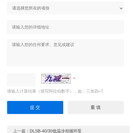
请输入计算结果（填写阿拉伯数字），如：三加四=7
上一篇：
DLSB-40/30低温冷却循环泵