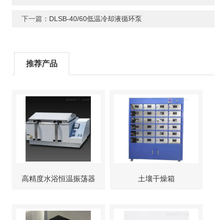
下一篇：
DLSB-40/60低温冷却液循环泵
推荐产品
高精度水浴恒温振荡器
土壤干燥箱