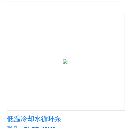
低温冷却水循环泵