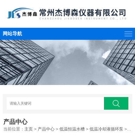
网站导航
产品中心
当前位置：
主页
>
产品中心
>
低温恒温水槽
>
低温冷却液循环泵
>低温冷却液循环泵