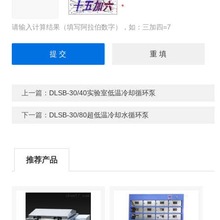
请输入计算结果（填写阿拉伯数字），如：三加四=7
上一篇：
DLSB-30/40实验室低温冷却循环泵
下一篇：
DLSB-30/80超低温冷却水循环泵
推荐产品