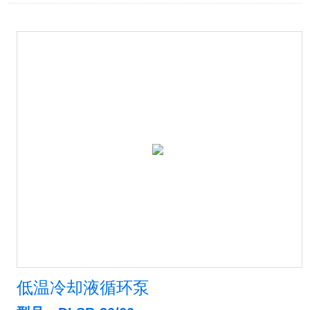
低温冷却液循环泵