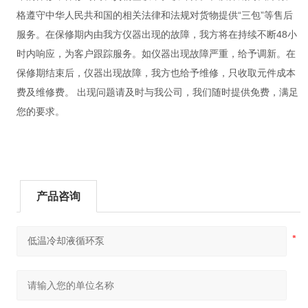
格遵守中华人民共和国的相关法律和法规对货物提供“三包”等售后
服务。在保修期内由我方仪器出现的故障，我方将在持续不断48小
时内响应，为客户跟踪服务。如仪器出现故障严重，给予调新。在
保修期结束后，仪器出现故障，我方也给予维修，只收取元件成本
费及维修费。 出现问题请及时与我公司，我们随时提供免费，满足
您的要求。
产品咨询