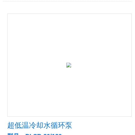
超低温冷却水循环泵