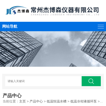
网站导航
产品中心
当前位置：
主页
>
产品中心
>
低温恒温水槽
>
低温冷却液循环泵
>超低温冷却水循环泵