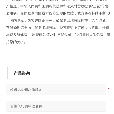
严格遵守中华人民共和国的相关法律和法规对货物提供“三包”等售
后服务。在保修期内由我方仪器出现的故障，我方将在持续不断48
小时内响应，为客户跟踪服务。如仪器出现故障严重，给予调新。
在保修期结束后，仪器出现故障，我方也给予维修，只收取元件成
本费及维修费。 出现问题请及时与我公司，我们随时提供免费，满
足您的要求。
产品咨询