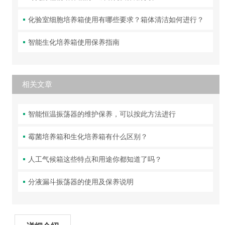
化验室细胞培养箱使用有哪些要求？箱体清洁如何进行？
智能生化培养箱使用保养指南
相关文章
智能恒温振荡器的维护保养，可以按此方法进行
霉菌培养箱和生化培养箱有什么区别？
人工气候箱这些特点和用途你都知道了吗？
分液漏斗振荡器的使用及保养说明