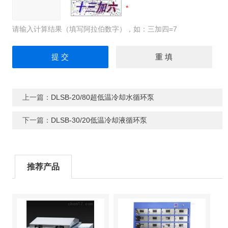
请输入计算结果（填写阿拉伯数字），如：三加四=7
上一篇：
DLSB-20/80超低温冷却水循环泵
下一篇：
DLSB-30/20低温冷却液循环泵
推荐产品