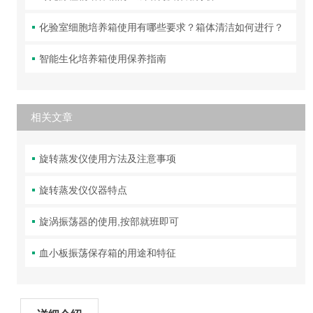
化验室细胞培养箱使用有哪些要求？箱体清洁如何进行？
智能生化培养箱使用保养指南
相关文章
旋转蒸发仪使用方法及注意事项
旋转蒸发仪仪器特点
旋涡振荡器的使用,按部就班即可
血小板振荡保存箱的用途和特征