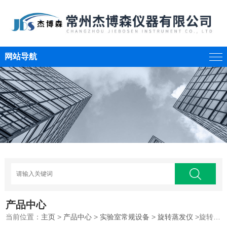
网站导航
产品中心
当前位置：
主页
>
产品中心
>
实验室常规设备
>
旋转蒸发仪
>旋转蒸发器