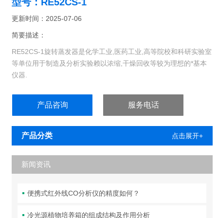
型号：RE52CS-1
更新时间：2025-07-06
简要描述：
RE52CS-1旋转蒸发器是化学工业,医药工业,高等院校和科研实验室
等单位用于制造及分析实验赖以浓缩,干燥回收等较为理想的*基本
仪器.
产品咨询
服务电话
产品分类
点击展开+
新闻资讯
便携式红外线CO分析仪的精度如何？
冷光源植物培养箱的组成结构及作用分析