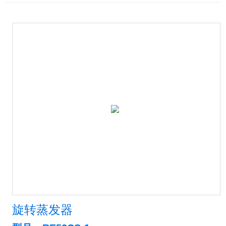
旋转蒸发器