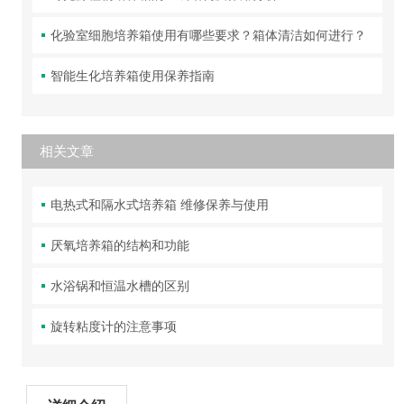
化验室细胞培养箱使用有哪些要求？箱体清洁如何进行？
智能生化培养箱使用保养指南
相关文章
电热式和隔水式培养箱 维修保养与使用
厌氧培养箱的结构和功能
水浴锅和恒温水槽的区别
旋转粘度计的注意事项