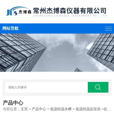
网站导航
产品中心
当前位置：
主页
>
产品中心
>
低温恒温水槽
>
低温恒温反应浴
>超低温恒温反应浴