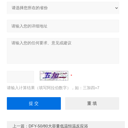
请输入计算结果（填写阿拉伯数字），如：三加四=7
上一篇：
DFY-50/80大容量低温恒温反应浴