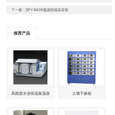
下一篇：
DFY-80/20低温恒温反应浴
推荐产品
高精度水浴恒温振荡器
土壤干燥箱