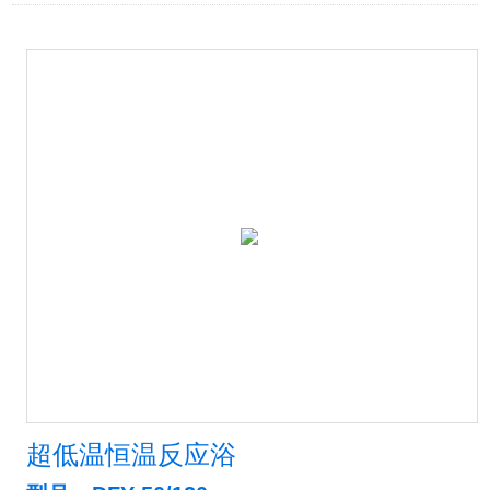
超低温恒温反应浴