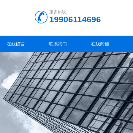
服务热线
19906114696
在线留言
联系我们
在线商铺