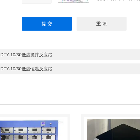
：
DFY-10/30低温搅拌反应浴
：
DFY-10/60低温恒温反应浴