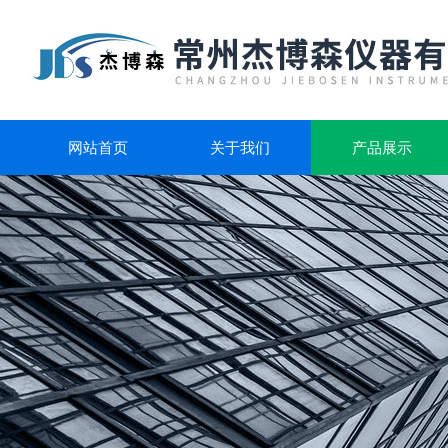
网站首页
关于我们
产品展示