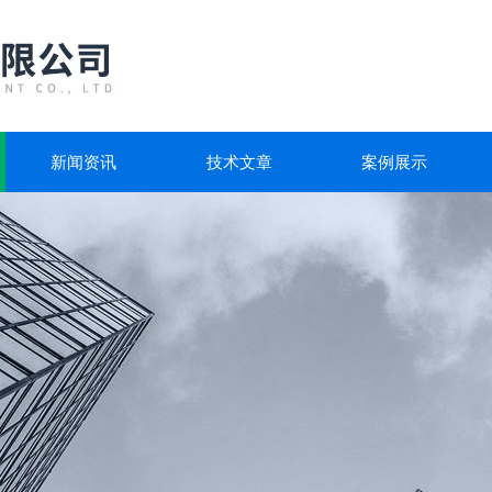
新闻资讯
技术文章
案例展示