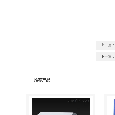
上一篇
下一篇
推荐产品