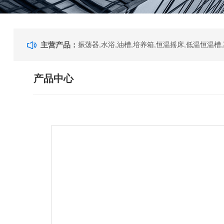
主营产品：
产品中心