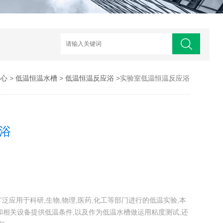
中心
>
低温恒温水槽
>
低温恒温反应浴
>实验室低温恒温反应浴
浴
浴广泛应用于科研,生物,物理,医药,化工等部门进行的低温实验,本
相关设备提供低温条件,以及作为低温水槽做运用粘度测试,还