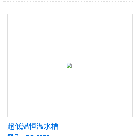
超低温恒温水槽