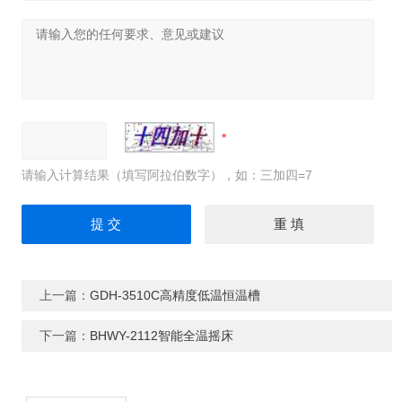
请输入计算结果（填写阿拉伯数字），如：三加四=7
上一篇：
GDH-3510C高精度低温恒温槽
下一篇：
BHWY-2112智能全温摇床