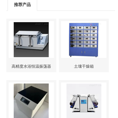
推荐产品
高精度水浴恒温振荡器
土壤干燥箱