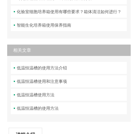
化验室细胞培养箱使用有哪些要求？箱体清洁如何进行？
智能生化培养箱使用保养指南
相关文章
低温恒温槽的使用方法介绍
低温恒温槽使用和注意事项
低温恒温槽使用方法
低温恒温槽的使用方法