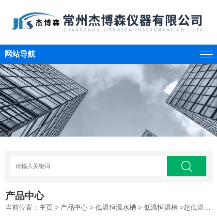
网站导航
产品中心
当前位置：
主页
>
产品中心
>
低温恒温水槽
>
低温恒温槽
>超低温恒温水槽