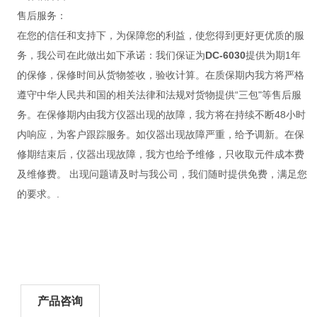
售后服务：
在您的信任和支持下，为保障您的利益，使您得到更好更优质的服
务，我公司在此做出如下承诺：我们保证为
DC-6030
提供为期1年
的保修，保修时间从货物签收，验收计算。在质保期内我方将严格
遵守中华人民共和国的相关法律和法规对货物提供“三包"等售后服
务。在保修期内由我方仪器出现的故障，我方将在持续不断48小时
内响应，为客户跟踪服务。如仪器出现故障严重，给予调新。在保
修期结束后，仪器出现故障，我方也给予维修，只收取元件成本费
及维修费。 出现问题请及时与我公司，我们随时提供免费，满足您
的要求。.
产品咨询