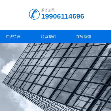
服务热线
19906114696
在线留言
联系我们
在线商铺