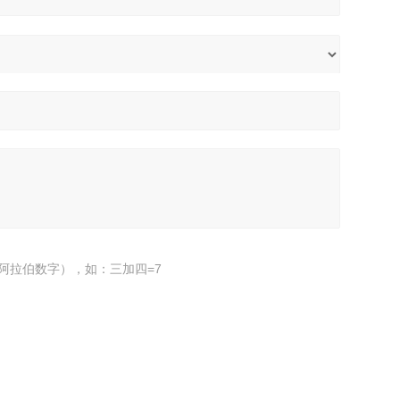
阿拉伯数字），如：三加四=7