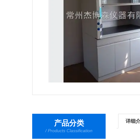
详细
产品分类
/ Products Classification