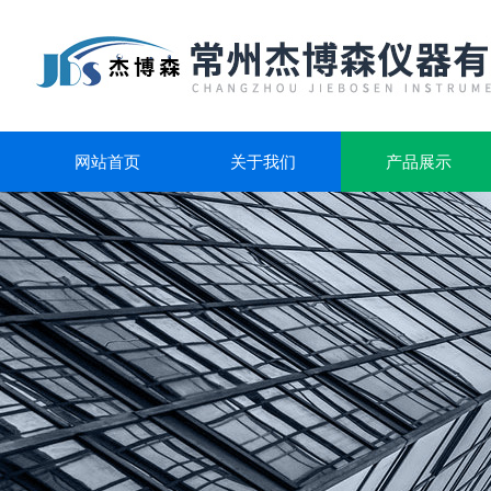
网站首页
关于我们
产品展示