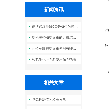
新闻资讯
便携式红外线CO分析仪的精度如何？
详
冷光源植物培养箱的组成结构及作用分析
补
化验室细胞培养箱使用有哪些要求？箱体清洁如何进行？
智能生化培养箱使用保养指南
相关文章
臭氧检测仪的校准方法