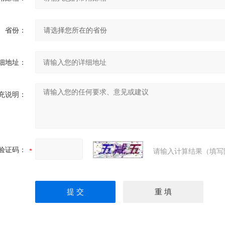
省份：
细地址：
充说明：
验证码：
请输入计算结果（填写