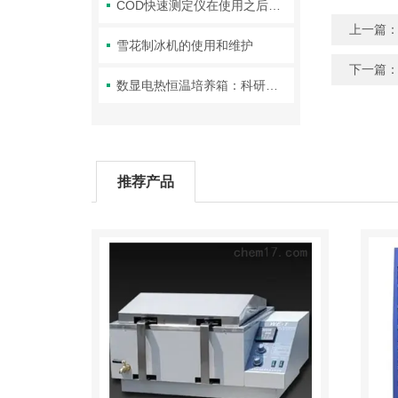
COD快速测定仪在使用之后应该怎么维护
上一篇
雪花制冰机的使用和维护
下一篇
数显电热恒温培养箱：科研实验室里的精准温控中枢
推荐产品