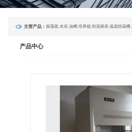
主营产品：
产品中心