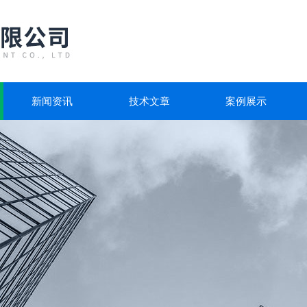
新闻资讯
技术文章
案例展示