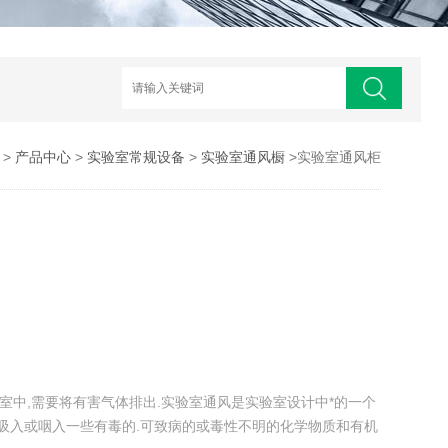
>
产品中心
>
实验室常规设备
>
实验室通风橱
>实验室通风柜
实验室中,需要将有害气体排出.实验室通风是实验室设计中*的一个
吸入或咽入一些有毒的.可致病的或毒性不明的化学物质和有机