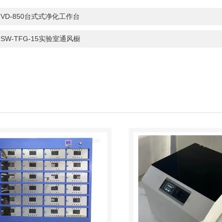
：
VD-850台式式净化工作台
：
SW-TFG-15实验室通风橱