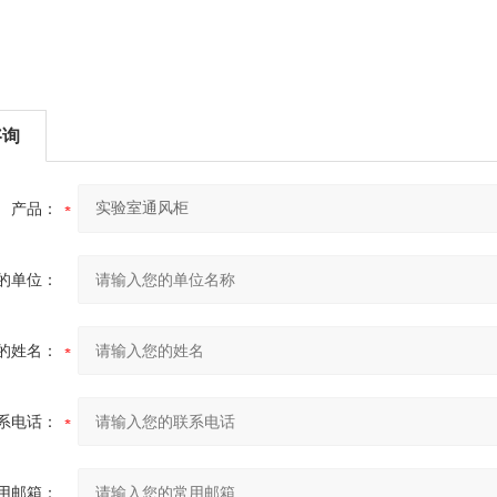
咨询
产品：
的单位：
的姓名：
系电话：
用邮箱：