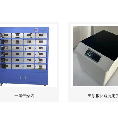
土壤干燥箱
硫酸根快速测定