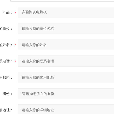
产品：
的单位：
的姓名：
系电话：
用邮箱：
省份：
细地址：