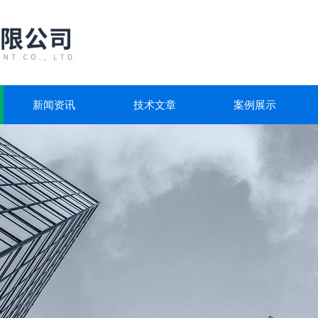
新闻资讯
技术文章
案例展示