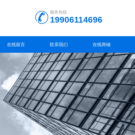
服务热线
19906114696
在线留言
联系我们
在线商铺