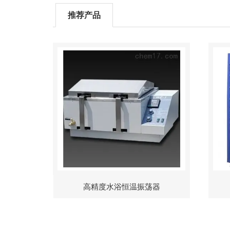
推荐产品
高精度水浴恒温振荡器