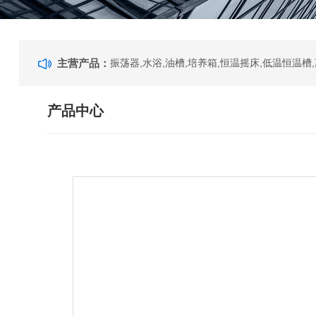
主营产品：
产品中心