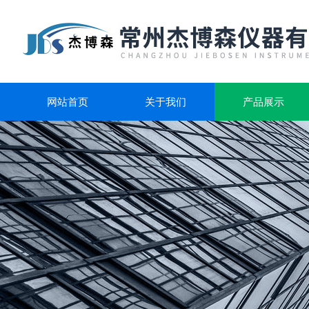
网站首页
关于我们
产品展示