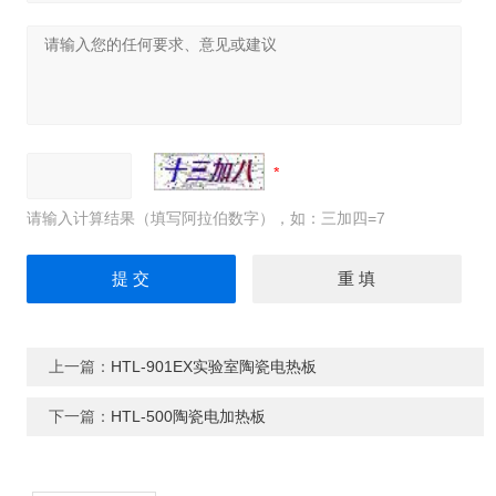
请输入计算结果（填写阿拉伯数字），如：三加四=7
上一篇：
HTL-901EX实验室陶瓷电热板
下一篇：
HTL-500陶瓷电加热板