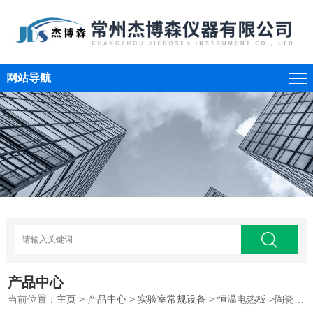
网站导航
产品中心
当前位置：
主页
>
产品中心
>
实验室常规设备
>
恒温电热板
>陶瓷电加热板