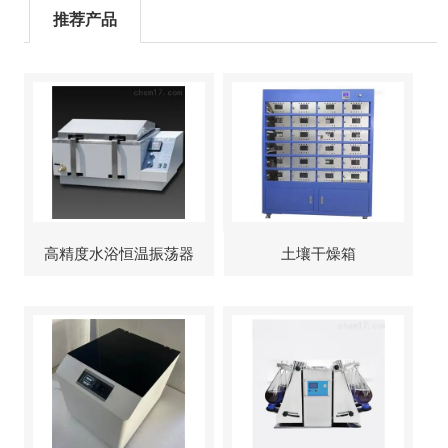
推荐产品
高精度水浴恒温振荡器
土壤干燥箱