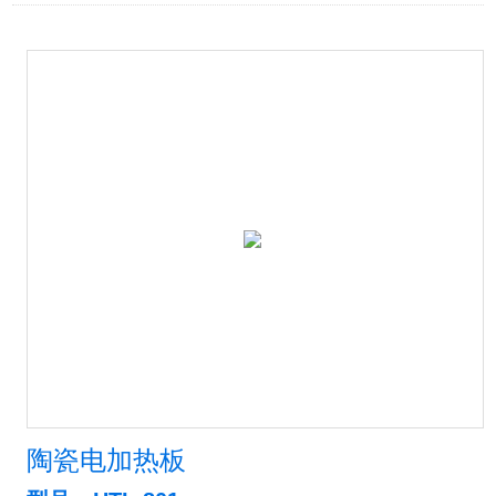
陶瓷电加热板