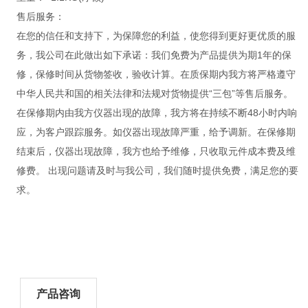
售后服务：
在您的信任和支持下，为保障您的利益，使您得到更好更优质的服
务，我公司在此做出如下承诺：我们免费为产品提供为期1年的保
修，保修时间从货物签收，验收计算。在质保期内我方将严格遵守
中华人民共和国的相关法律和法规对货物提供“三包”等售后服务。
在保修期内由我方仪器出现的故障，我方将在持续不断48小时内响
应，为客户跟踪服务。如仪器出现故障严重，给予调新。在保修期
结束后，仪器出现故障，我方也给予维修，只收取元件成本费及维
修费。 出现问题请及时与我公司，我们随时提供免费，满足您的要
求。
产品咨询