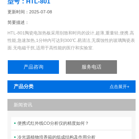
型号：HTL-801
更新时间：2025-07-08
简要描述：
HTL-801陶瓷电加热板采用别致和时尚的设计,超薄,重量轻,便携.高
性能,急速加热,1分钟内可达到300℃.易清洁,无腐蚀性的玻璃陶瓷表
面.无电磁干扰,适用于高性能的医疗和实验室.
产品咨询
服务电话
产品分类
点击展开+
新闻资讯
便携式红外线CO分析仪的精度如何？
冷光源植物培养箱的组成结构及作用分析