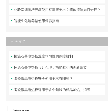
化验室细胞培养箱使用有哪些要求？箱体清洁如何进行？
智能生化培养箱使用保养指南
相关文章
恒温石墨电热板温度均匀性的保障机制
恒温石墨电热板设计合理：功能驱动的创新细节
陶瓷微晶电热板安全使用要求有哪些？
陶瓷微晶电热板适用于多个领域的样品加热、消煮