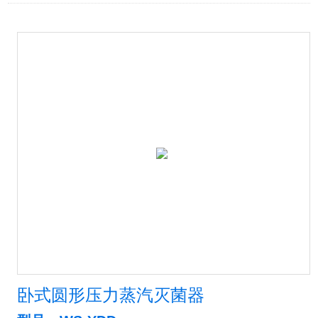
卧式圆形压力蒸汽灭菌器