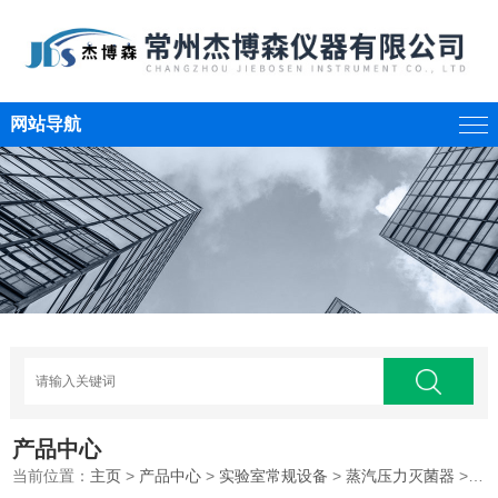
网站导航
产品中心
当前位置：
主页
>
产品中心
>
实验室常规设备
>
蒸汽压力灭菌器
>卧式圆形压力蒸汽灭菌器