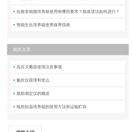
化验室细胞培养箱使用有哪些要求？箱体清洁如何进行？
智能生化培养箱使用保养指南
相关文章
高压灭菌器使用注意事项
氮吹仪原理和优点
脂肪测定仪的概述
电热恒温培养箱的使用方法和运输贮存