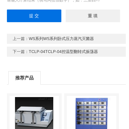
请输入计算结果（填写阿拉伯数字），如：三加四=7
上一篇：
WS系列WS系列卧式压力蒸汽灭菌器
下一篇：
TCLP-04TCLP-04控温型翻转式振荡器
推荐产品