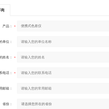
咨询
产品：
的单位：
的姓名：
系电话：
用邮箱：
省份：