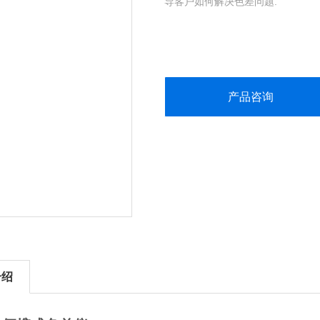
导客户如何解决色差问题.
产品咨询
介绍