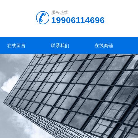
服务热线
19906114696
在线留言
联系我们
在线商铺