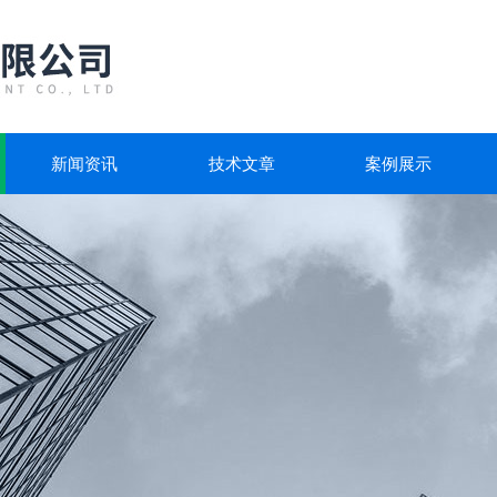
新闻资讯
技术文章
案例展示