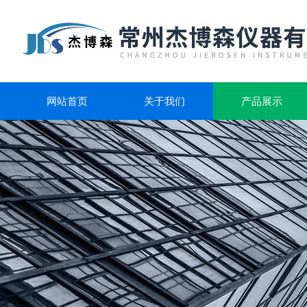
网站首页
关于我们
产品展示