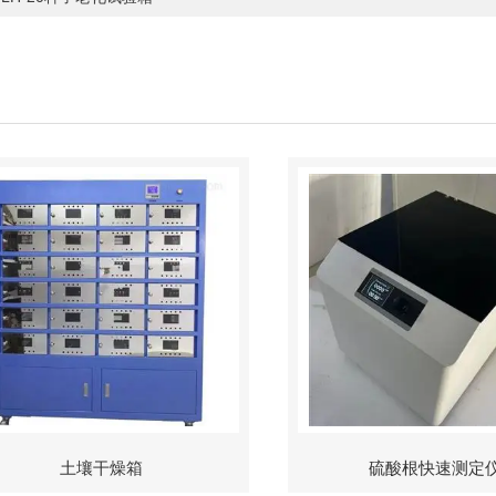
土壤干燥箱
硫酸根快速测定