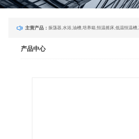
主营产品：
产品中心