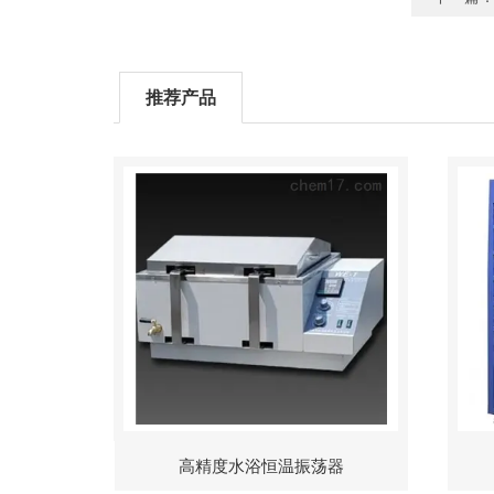
推荐产品
高精度水浴恒温振荡器