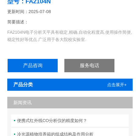
型号：FA2104N
更新时间：2025-07-08
简要描述：
FA2104N电子分析天平具有稳定,精确,自动化程度高,使用操作简便,
稳定性好等优点.广泛用于各大院校实验室.
产品咨询
服务电话
产品分类
点击展开+
新闻资讯
便携式红外线CO分析仪的精度如何？
冷光源植物培养箱的组成结构及作用分析