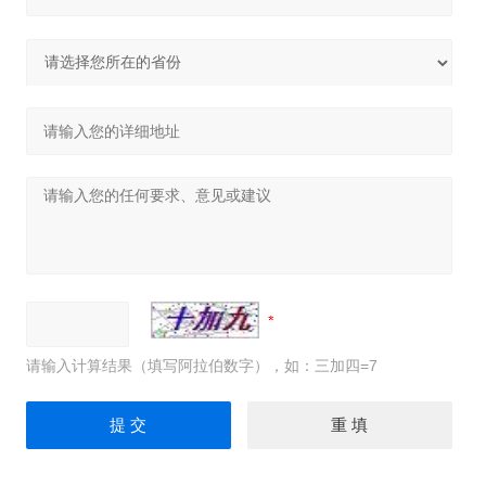
请输入计算结果（填写阿拉伯数字），如：三加四=7