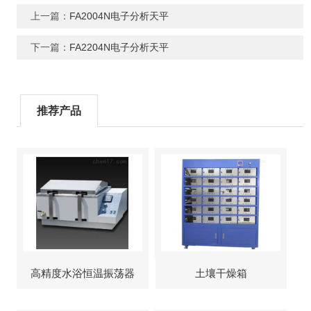
上一篇：
FA2004N电子分析天平
下一篇：
FA2204N电子分析天平
推荐产品
高精度水浴恒温振荡器
土壤干燥箱