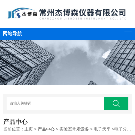
网站导航
产品中心
当前位置：
主页
>
产品中心
>
实验室常规设备
>
电子天平
>电子分析天平