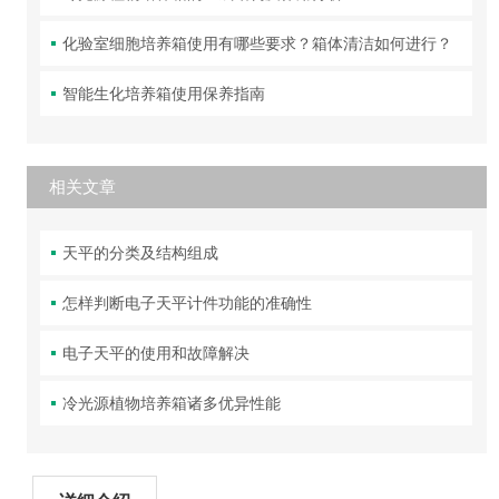
化验室细胞培养箱使用有哪些要求？箱体清洁如何进行？
智能生化培养箱使用保养指南
相关文章
天平的分类及结构组成
怎样判断电子天平计件功能的准确性
电子天平的使用和故障解决
冷光源植物培养箱诸多优异性能