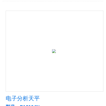
电子分析天平