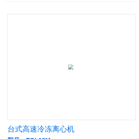
台式高速冷冻离心机