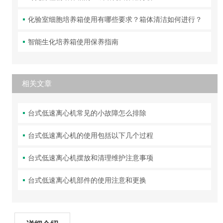
化验室细胞培养箱使用有哪些要求？箱体清洁如何进行？
智能生化培养箱使用保养指南
相关文章
台式低速离心机常见的小故障怎么排除
台式低速离心机的使用包括以下几个过程
台式低速离心机摆放和清理维护注意事项
台式低速离心机部件的使用注意和更换