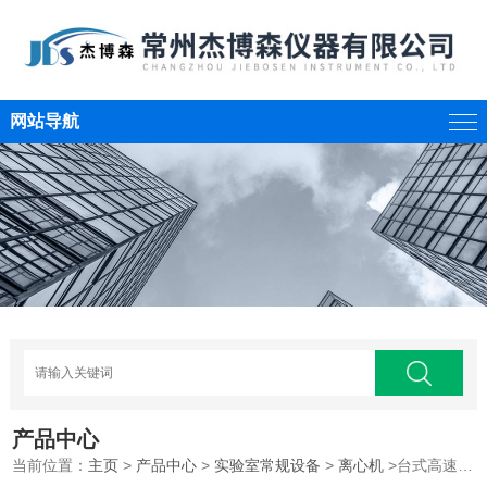
网站导航
产品中心
当前位置：
主页
>
产品中心
>
实验室常规设备
>
离心机
>台式高速冷冻离心机