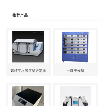
推荐产品
高精度水浴恒温振荡器
土壤干燥箱