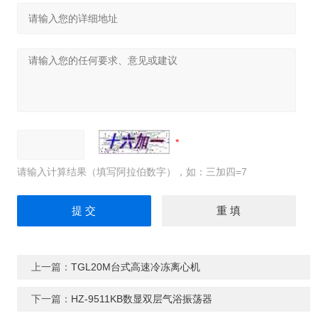
请输入计算结果（填写阿拉伯数字），如：三加四=7
上一篇：
TGL20M台式高速冷冻离心机
下一篇：
HZ-9511KB数显双层气浴振荡器