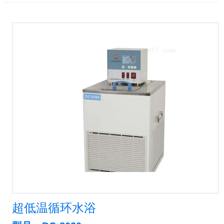
超低温循环水浴