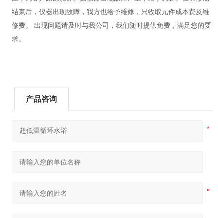
结束后，仪器出现故障，我方也给予维修，只收取元件成本费及维
修费。 出现问题请及时与我公司，我们随时提供免费，满足您的要
求。
产品咨询