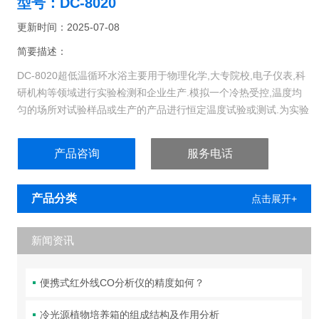
型号：DC-8020
更新时间：2025-07-08
简要描述：
DC-8020超低温循环水浴主要用于物理化学,大专院校,电子仪表,科
研机构等领域进行实验检测和企业生产.模拟一个冷热受控,温度均
匀的场所对试验样品或生产的产品进行恒定温度试验或测试.为实验
室常用设备.
产品咨询
服务电话
产品分类
点击展开+
新闻资讯
便携式红外线CO分析仪的精度如何？
冷光源植物培养箱的组成结构及作用分析