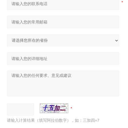
请输入计算结果（填写阿拉伯数字），如：三加四=7