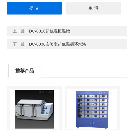
上一篇：
DC-8010超低温恒温槽
下一篇：
DC-8030实验室超低温循环水浴
推荐产品