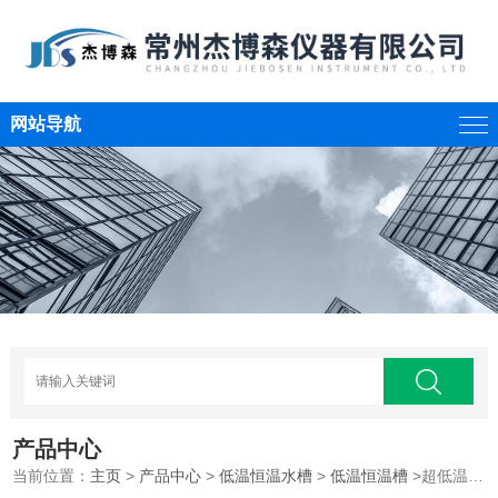
网站导航
产品中心
当前位置：
主页
>
产品中心
>
低温恒温水槽
>
低温恒温槽
>超低温循环水浴