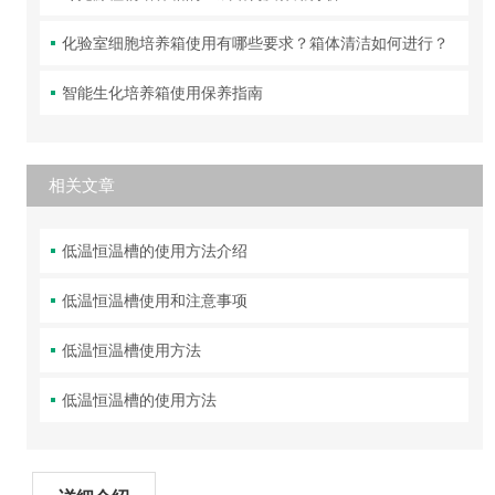
化验室细胞培养箱使用有哪些要求？箱体清洁如何进行？
智能生化培养箱使用保养指南
相关文章
低温恒温槽的使用方法介绍
低温恒温槽使用和注意事项
低温恒温槽使用方法
低温恒温槽的使用方法