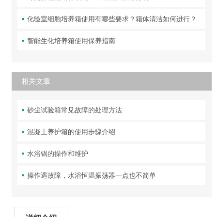
化验室细胞培养箱使用有哪些要求？箱体清洁如何进行？
智能生化培养箱使用保养指南
相关文章
砂尘试验箱常见故障的处理方法
混凝土养护箱的使用步骤介绍
水浴锅的操作和维护
操作遇故障，水浴恒温振荡器一点也不简单