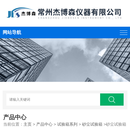
网站导航
产品中心
当前位置：
主页
>
产品中心
>
试验箱系列
>
砂尘试验箱
>砂尘试验箱