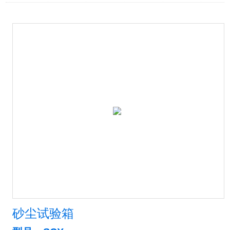
砂尘试验箱