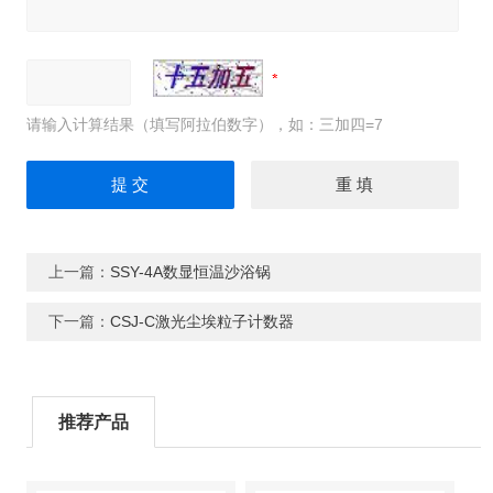
请输入计算结果（填写阿拉伯数字），如：三加四=7
上一篇：
SSY-4A数显恒温沙浴锅
下一篇：
CSJ-C激光尘埃粒子计数器
推荐产品