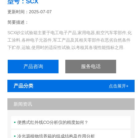
型号：SCX
更新时间：2025-07-07
简要描述：
SCX砂尘试验箱主要于电工电子产品,家用电器,航空汽车零部件,化
工涂料,各种电子元器件,军工产品及其相关零部件在恶劣自然条件
下贮存,运输,使用时的适应性试验,以考核其各项性能指标之用.
产品咨询
服务电话
产品分类
点击展开+
新闻资讯
便携式红外线CO分析仪的精度如何？
冷光源植物培养箱的组成结构及作用分析