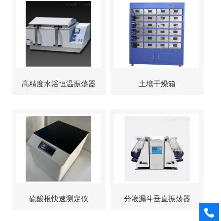
高精度水浴恒温振荡器
土壤干燥箱
硫酸根快速测定仪
分液漏斗垂直振荡器